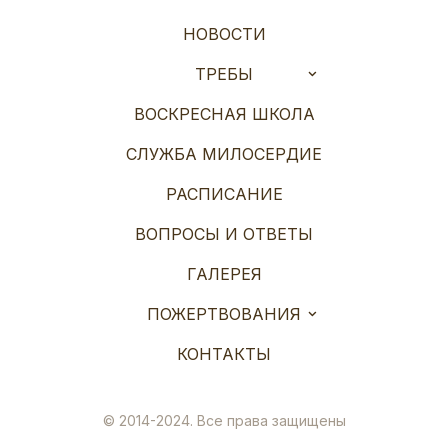
НОВОСТИ
ТРЕБЫ
ВОСКРЕСНАЯ ШКОЛА
СЛУЖБА МИЛОСЕРДИЕ
РАСПИСАНИЕ
ВОПРОСЫ И ОТВЕТЫ
ГАЛЕРЕЯ
ПОЖЕРТВОВАНИЯ
КОНТАКТЫ
© 2014-2024. Все права защищены