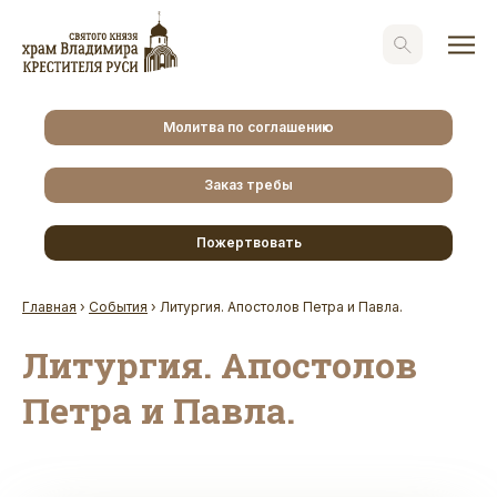
Молитва по соглашению
Заказ требы
Пожертвовать
Главная
›
События
›
Литургия. Апостолов Петра и Павла.
Литургия. Апостолов
Петра и Павла.