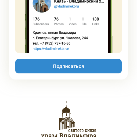
Подписаться