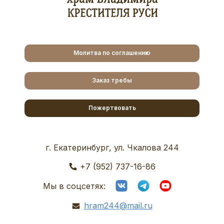
Молитва по соглашению
Заказ требы
Пожертвовать
г. Екатеринбург, ул. Чкалова 244
+7 (952) 737-16-86
Мы в соцсетях:
hram244@mail.ru