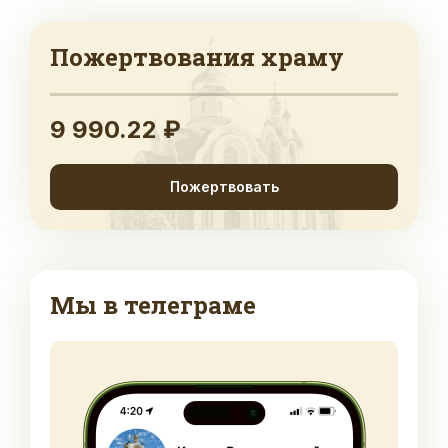
Пожертвования храму
9 990.22 ₽
Пожертвовать
Мы в телеграме