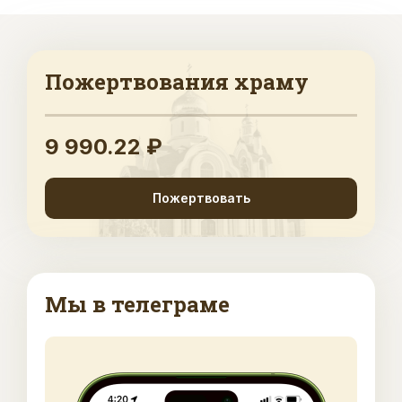
Пожертвования храму
9 990.22 ₽
Пожертвовать
Мы в телеграме