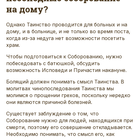
на дому?
Однако Таинство проводится для больных и на
дому, и в больнице, и не только во время поста,
когда из-за недуга нет возможности посетить
храм.
Чтобы подготовиться к Соборованию, нужно
побеседовать с батюшкой, обсудить
возможность Исповеди и Причастия накануне.
Болящий должен понимать смысл Таинства. В
молитвах чинопоследования Таинства
мы
молимся о прощении грехов,
поскольку нередко
они являются причиной болезней.
Существует заблуждение о том, что
Соборование нужно для людей, находящихся при
смерти, поэтому его совершение откладывается.
Необходимо понимать, что смысл его, как