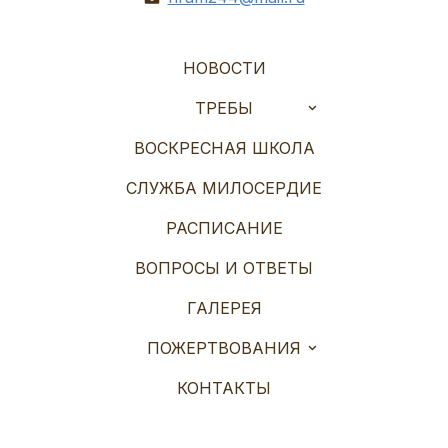
НОВОСТИ
ТРЕБЫ
ВОСКРЕСНАЯ ШКОЛА
СЛУЖБА МИЛОСЕРДИЕ
РАСПИСАНИЕ
ВОПРОСЫ И ОТВЕТЫ
ГАЛЕРЕЯ
ПОЖЕРТВОВАНИЯ
КОНТАКТЫ