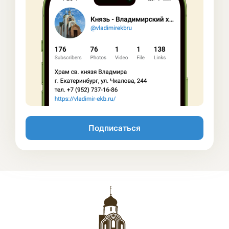
Подписаться