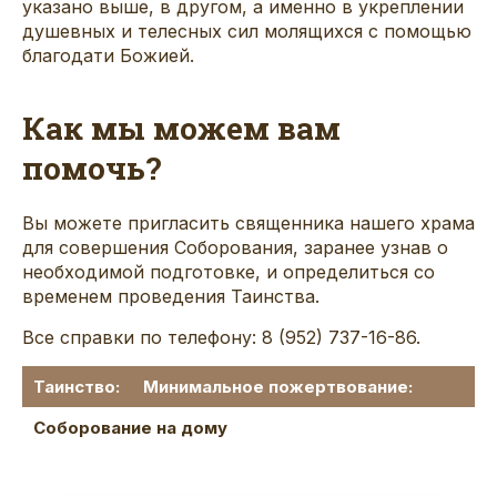
указано выше, в другом, а именно в укреплении
душевных и телесных сил молящихся с помощью
благодати Божией.
Как мы можем вам
помочь?
Вы можете пригласить священника нашего храма
для совершения Соборования, заранее узнав о
необходимой подготовке, и определиться со
временем проведения Таинства.
Все справки по телефону:
8 (952) 737-16-86.
Таинство:
Минимальное пожертвование:
Соборование на дому