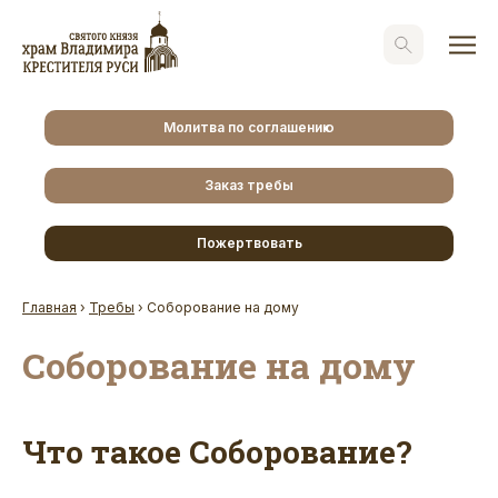
Молитва по соглашению
Заказ требы
Пожертвовать
Главная
›
Требы
›
Соборование на дому
Соборование на дому
Что такое Соборование?