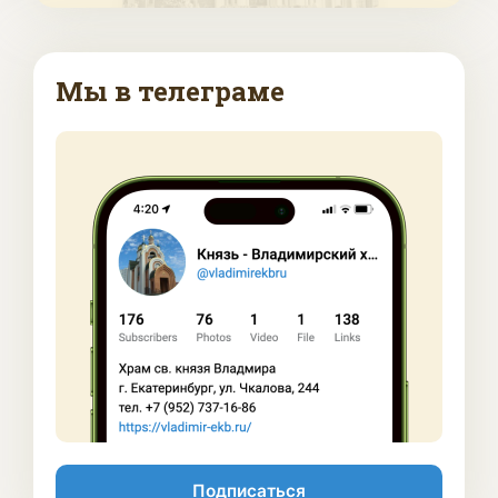
Мы в телеграме
Подписаться