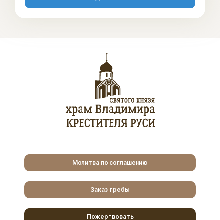
Молитва по соглашению
Заказ требы
Пожертвовать