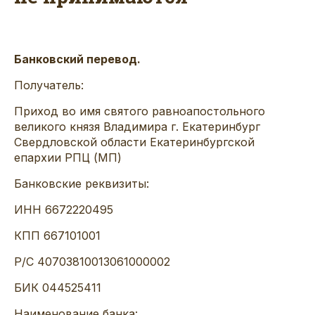
Банковский перевод.
Получатель:
Приход во имя святого равноапостольного
великого князя Владимира г. Екатеринбург
Свердловской области Екатеринбургской
епархии РПЦ (МП)
Банковские реквизиты:
ИНН 6672220495
КПП 667101001
Р/С 40703810013061000002
БИК 044525411
Наименование банка: