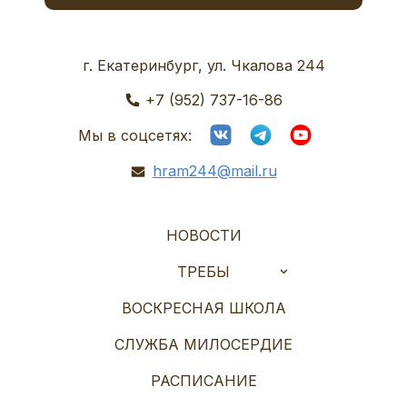
г. Екатеринбург, ул. Чкалова 244
+7 (952) 737-16-86
Мы в соцсетях:
hram244@mail.ru
НОВОСТИ
ТРЕБЫ
ВОСКРЕСНАЯ ШКОЛА
СЛУЖБА МИЛОСЕРДИЕ
РАСПИСАНИЕ