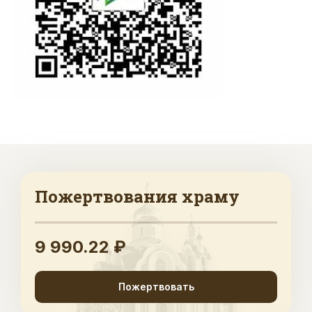
Пожертвования храму
9 990.22 ₽
Пожертвовать