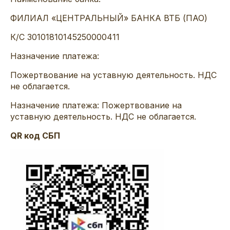
ФИЛИАЛ «ЦЕНТРАЛЬНЫЙ» БАНКА ВТБ (ПАО)
К/С 30101810145250000411
Назначение платежа:
Пожертвование на уставную деятельность. НДС
не облагается.
Назначение платежа: Пожертвование на
уставную деятельность. НДС не облагается.
QR код СБП