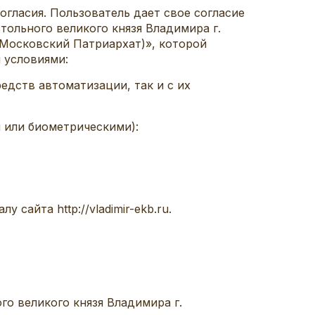
гласия. Пользователь дает свое согласие
тольного великого князя Владимира г.
(Московский Патриархат)», которой
и условиями:
едств автоматизации, так и с их
 или биометрическими):
сайта http://vladimir-ekb.ru.
о великого князя Владимира г.