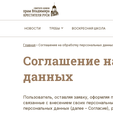
НОВОСТИ
ТРЕБЫ
ВОСКРЕСНАЯ ШКОЛА
Главная
›
Соглашение на обработку персональных данны
Соглашение н
данных
Пользователь, оставляя заявку, оформляя 
связанные с внесением своих персональных 
персональных данных (далее – Согласие), ра