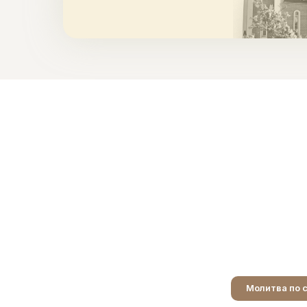
Молитва по 