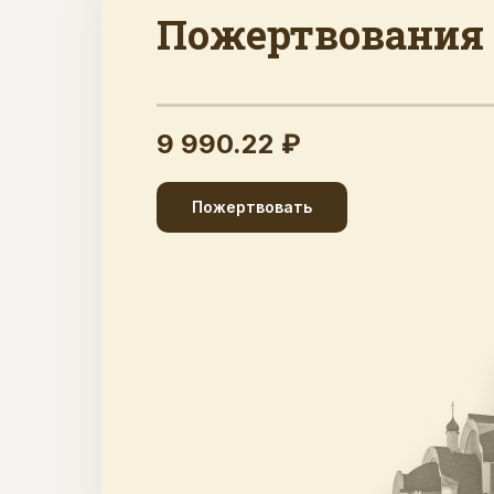
Пожертвования
9 990.22 ₽
Пожертвовать