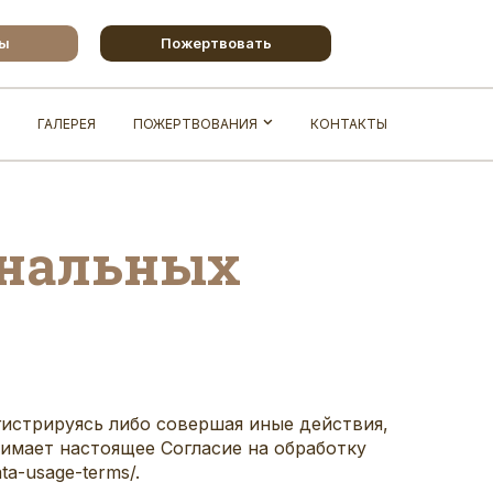
бы
Пожертвовать
ГАЛЕРЕЯ
ПОЖЕРТВОВАНИЯ
КОНТАКТЫ
ональных
гистрируясь либо совершая иные действия,
инимает настоящее Согласие на обработку
ta-usage-terms/.