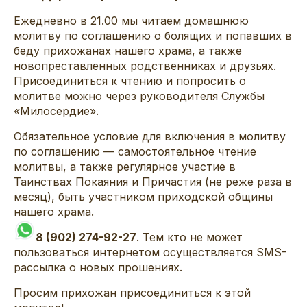
Ежедневно в 21.00 мы читаем домашнюю
молитву по соглашению о болящих и попавших в
беду прихожанах нашего храма, а также
новопреставленных родственниках и друзьях.
Присоединиться к чтению и попросить о
молитве можно через руководителя Службы
«Милосердие».
Обязательное условие для включения в молитву
по соглашению — самостоятельное чтение
молитвы, а также регулярное участие в
Таинствах Покаяния и Причастия (не реже раза в
месяц), быть участником приходской общины
нашего храма.
8 (902) 274-92-27
. Тем кто не может
пользоваться интернетом осуществляется SMS-
рассылка о новых прошениях.
Просим прихожан присоединиться к этой