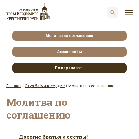
Молитва по соглашению
Заказ требы
Пожертвовать
Главная
›
Служба Милосердие
›
Молитва по соглашению
Молитва по
соглашению
Дорогие братья и сестры!