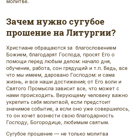
молитве.
Зачем нужно сугубое
прошение на Литургии?
Христиане обращаются за благословением
Божием, благодарят Господа, просят Его о
помощи перед любым делом: начало дня,
обучение, работа, сон грядущий и т.п. Ведь, все
что мы имеем, даровано Господом: и сама
жизнь, и все наши достижения; от Его воли и
Святого Промысла зависит все, что может с
нами происходить. Верующему человеку важно
укрепить себя молитвой, если предстоит
значимое событие, а если оно уже совершилось,
то он хочет вознести свою благодарность
Господу, Богородице, любимым святым.
Сугубое прошение — не только молитва