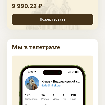
9 990.22 ₽
Пожертвовать
Мы в телеграме