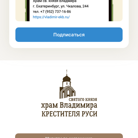
Подписаться