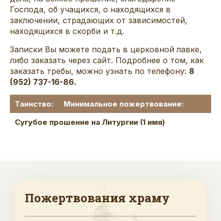
Господа, об учащихся, о находящихся в
заключении, страдающих от зависимостей,
находящихся в скорби и т.д.
Записки Вы можете подать в церковной лавке,
либо заказать
через сайт
. Подробнее о том, как
заказать требы, можно узнать по телефону:
8
(952) 737-16-86.
Таинство:
Минимальное пожертвование:
Сугубое прошение на Литургии (1 имя)
Пожертвования храму