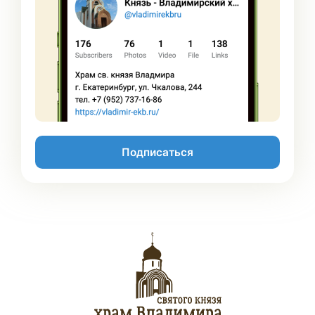
Подписаться