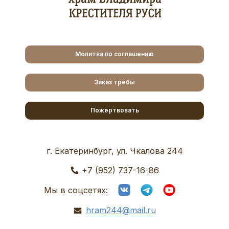
Молитва по соглашению
Заказ требы
Пожертвовать
г. Екатеринбург, ул. Чкалова 244
+7 (952) 737-16-86
Мы в соцсетях:
hram244@mail.ru