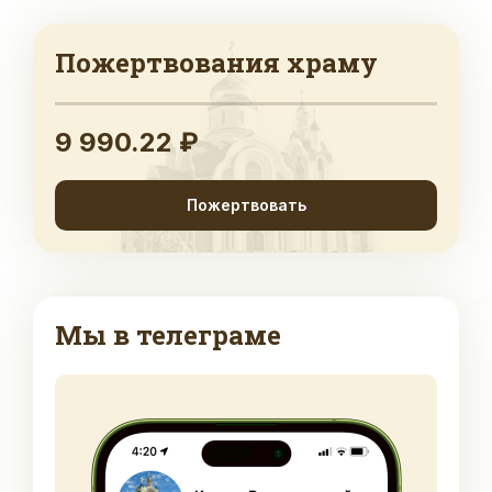
Пожертвования храму
9 990.22 ₽
Пожертвовать
Мы в телеграме