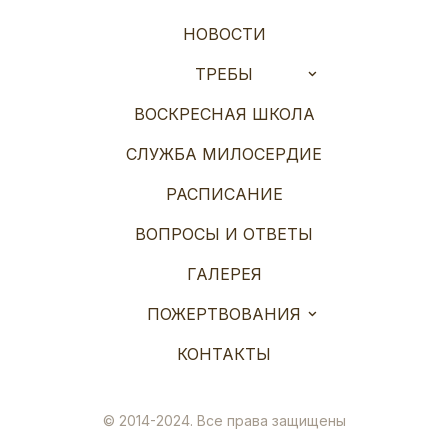
НОВОСТИ
ТРЕБЫ
ВОСКРЕСНАЯ ШКОЛА
СЛУЖБА МИЛОСЕРДИЕ
РАСПИСАНИЕ
ВОПРОСЫ И ОТВЕТЫ
ГАЛЕРЕЯ
ПОЖЕРТВОВАНИЯ
КОНТАКТЫ
© 2014-2024. Все права защищены