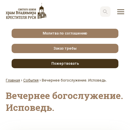
Молитва по соглашению
Заказ требы
Пожертвовать
Главная
›
События
›
Вечернее богослужение. Исповедь.
Вечернее богослужение.
Исповедь.