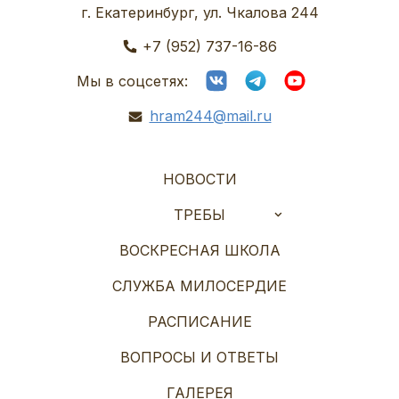
г. Екатеринбург, ул. Чкалова 244
+7 (952) 737-16-86
Мы в соцсетях:
hram244@mail.ru
НОВОСТИ
ТРЕБЫ
ВОСКРЕСНАЯ ШКОЛА
СЛУЖБА МИЛОСЕРДИЕ
РАСПИСАНИЕ
ВОПРОСЫ И ОТВЕТЫ
ГАЛЕРЕЯ