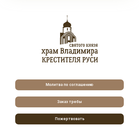
Молитва по соглашению
Заказ требы
Пожертвовать