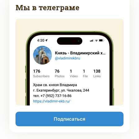
Мы в телеграме
Подписаться