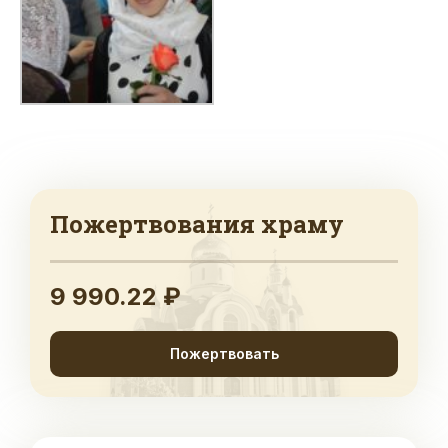
Пожертвования храму
9 990.22 ₽
Пожертвовать