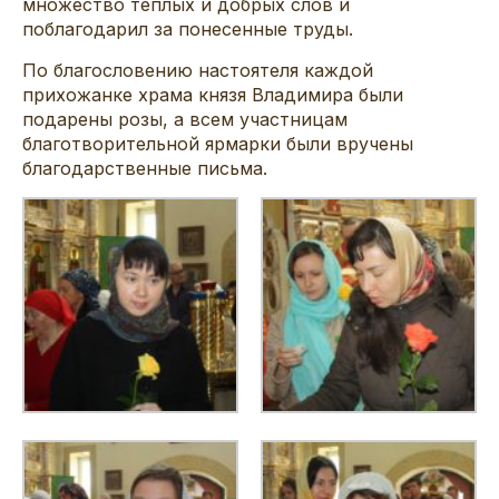
множество теплых и добрых слов и
поблагодарил за понесенные труды.
По благословению настоятеля каждой
прихожанке храма князя Владимира были
подарены розы, а всем участницам
благотворительной ярмарки были вручены
благодарственные письма.