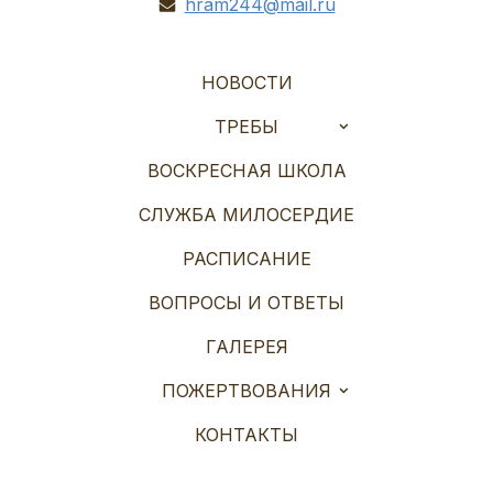
hram244@mail.ru
НОВОСТИ
ТРЕБЫ
ВОСКРЕСНАЯ ШКОЛА
СЛУЖБА МИЛОСЕРДИЕ
РАСПИСАНИЕ
ВОПРОСЫ И ОТВЕТЫ
ГАЛЕРЕЯ
ПОЖЕРТВОВАНИЯ
КОНТАКТЫ