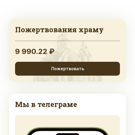
Пожертвования храму
9 990.22 ₽
Пожертвовать
Мы в телеграме