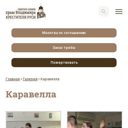
Молитва по соглашению
Заказ требы
Пожертвовать
Главная
›
Галерея
›
Каравелла
Каравелла