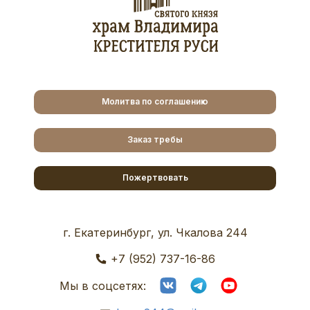
Молитва по соглашению
Заказ требы
Пожертвовать
г. Екатеринбург, ул. Чкалова 244
+7 (952) 737-16-86
Мы в соцсетях: