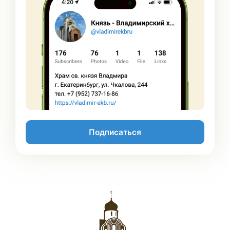
Подписаться