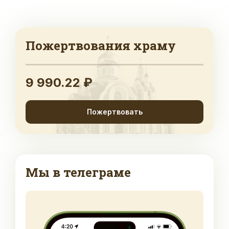
Пожертвования храму
9 990.22 ₽
Пожертвовать
Мы в телеграме