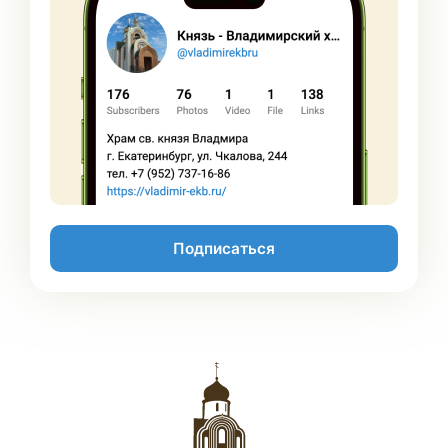
Подписаться