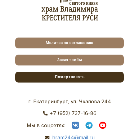
Молитва по соглашению
Заказ требы
Пожертвовать
г. Екатеринбург, ул. Чкалова 244
+7 (952) 737-16-86
Мы в соцсетях:
hram244@mail.ru