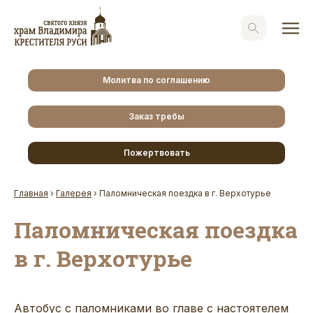
Молитва по соглашению
Заказ требы
Пожертвовать
Главная
›
Галерея
›
Паломническая поездка в г. Верхотурье
Паломническая поездка
в г. Верхотурье
Автобус с паломниками во главе с настоятелем