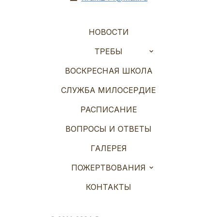
НОВОСТИ
ТРЕБЫ
ВОСКРЕСНАЯ ШКОЛА
СЛУЖБА МИЛОСЕРДИЕ
РАСПИСАНИЕ
ВОПРОСЫ И ОТВЕТЫ
ГАЛЕРЕЯ
ПОЖЕРТВОВАНИЯ
КОНТАКТЫ