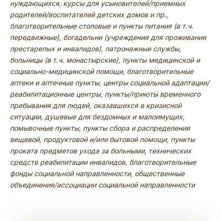
нуждающихся, курсы для усыновителей/приемных
родителей/воспитателей детских домов и пр.,
благотворительные столовые и пункты питания (в т.ч.
передвижные), богадельни (учреждения для проживания
престарелых и инвалидов), патронажные службы,
больницы (в т.ч. монастырские), пункты медицинской и
социально-медицинской помощи, благотворительные
аптеки и аптечные пункты, центры социальной адаптации/
реабилитационные центры, пункты/приюты временного
пребывания для людей, оказавшихся в кризисной
ситуации, душевые для бездомных и малоимущих,
помывочные пункты, пункты сбора и распределения
вещевой, продуктовой и/или бытовой помощи, пункты
проката предметов ухода за больными, технических
средств реабилитации инвалидов, благотворительные
фонды социальной направленности, общественные
объединения/ассоциации социальной направленности