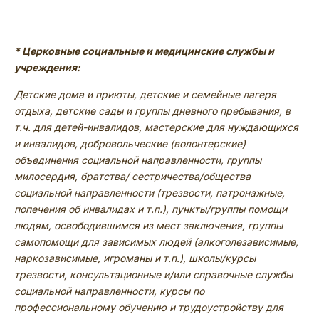
* Церковные социальные и медицинские службы и
учреждения:
Детские дома и приюты, детские и семейные лагеря
отдыха, детские сады и группы дневного пребывания, в
т.ч. для детей-инвалидов, мастерские для нуждающихся
и инвалидов, добровольческие (волонтерские)
объединения социальной направленности, группы
милосердия, братства/ сестричества/общества
социальной направленности (трезвости, патронажные,
попечения об инвалидах и т.п.), пункты/группы помощи
людям, освободившимся из мест заключения, группы
самопомощи для зависимых людей (алкоголезависимые,
наркозависимые, игроманы и т.п.), школы/курсы
трезвости, консультационные и/или справочные службы
социальной направленности, курсы по
профессиональному обучению и трудоустройству для