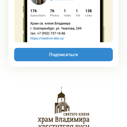
Подписаться