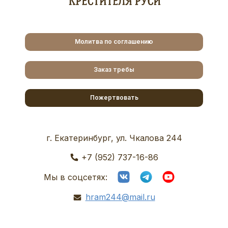
Молитва по соглашению
Заказ требы
Пожертвовать
г. Екатеринбург, ул. Чкалова 244
+7 (952) 737-16-86
Мы в соцсетях:
hram244@mail.ru