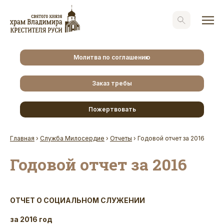
Молитва по соглашению
Заказ требы
Пожертвовать
Главная
›
Служба Милосердие
›
Отчеты
›
Годовой отчет за 2016
Годовой отчет за 2016
ОТЧЕТ О СОЦИАЛЬНОМ СЛУЖЕНИИ
за 2016 год