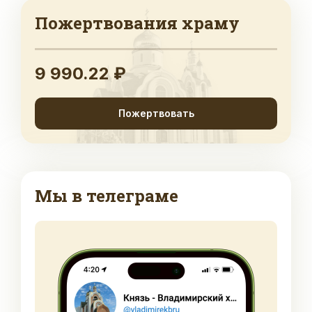
Пожертвования храму
9 990.22 ₽
Пожертвовать
Мы в телеграме