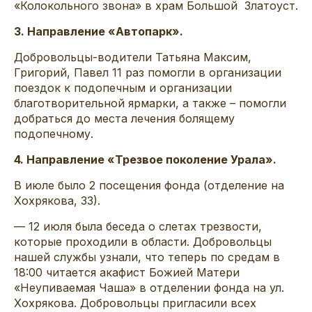
«Колокольного звона» в храм Большой Златоуст.
3. Направление «Автопарк».
Добровольцы-водители Татьяна Максим,
Григорий, Павел 11 раз помогли в организации
поездок к подопечным и организации
благотворительной ярмарки, а также – помогли
добраться до места лечения болящему
подопечному.
4. Направление «Трезвое поколение Урала».
В июле было 2 посещения фонда (отделение на
Хохрякова, 33).
— 12 июля была беседа о слетах трезвости,
которые проходили в области. Добровольцы
нашей службы узнали, что теперь по средам в
18:00 читается акафист Божией Матери
«Неупиваемая Чаша» в отделении фонда на ул.
Хохрякова. Добровольцы пригласили всех