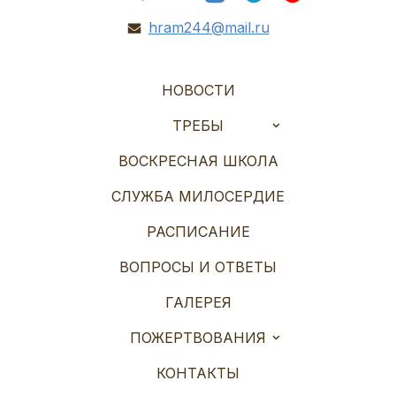
hram244@mail.ru
НОВОСТИ
ТРЕБЫ
ВОСКРЕСНАЯ ШКОЛА
СЛУЖБА МИЛОСЕРДИЕ
РАСПИСАНИЕ
ВОПРОСЫ И ОТВЕТЫ
ГАЛЕРЕЯ
ПОЖЕРТВОВАНИЯ
КОНТАКТЫ