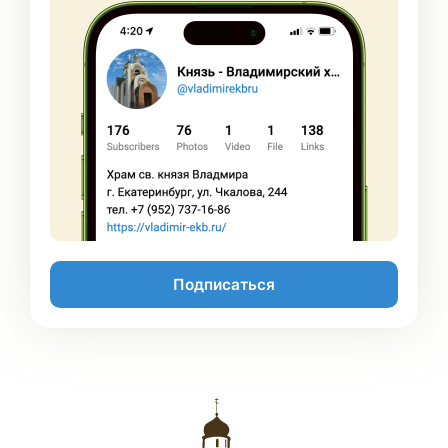
Подписаться