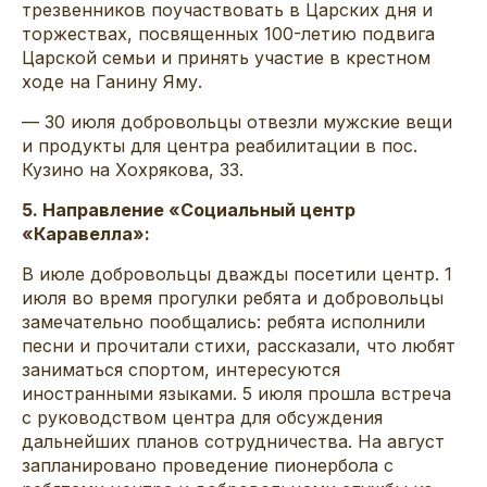
трезвенников поучаствовать в Царских дня и
торжествах, посвященных 100-летию подвига
Царской семьи и принять участие в крестном
ходе на Ганину Яму.
— 30 июля добровольцы отвезли мужские вещи
и продукты для центра реабилитации в пос.
Кузино на Хохрякова, 33.
5. Направление «Социальный центр
«Каравелла»:
В июле добровольцы дважды посетили центр. 1
июля во время прогулки ребята и добровольцы
замечательно пообщались: ребята исполнили
песни и прочитали стихи, рассказали, что любят
заниматься спортом, интересуются
иностранными языками. 5 июля прошла встреча
с руководством центра для обсуждения
дальнейших планов сотрудничества. На август
запланировано проведение пионербола с