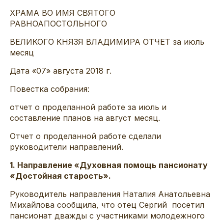
ХРАМА ВО ИМЯ СВЯТОГО
РАВНОАПОСТОЛЬНОГО
ВЕЛИКОГО КНЯЗЯ ВЛАДИМИРА ОТЧЕТ за июль
месяц
Дата «07» августа 2018 г.
Повестка собрания:
отчет о проделанной работе за июль и
составление планов на август месяц.
Отчет о проделанной работе сделали
руководители направлений.
1. Направление «Духовная помощь пансионату
«Достойная старость».
Руководитель направления Наталия Анатольевна
Михайлова сообщила, что отец Сергий посетил
пансионат дважды с участниками молодежного