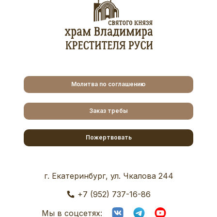
Молитва по соглашению
Заказ требы
Пожертвовать
г. Екатеринбург, ул. Чкалова 244
+7 (952) 737-16-86
Мы в соцсетях: