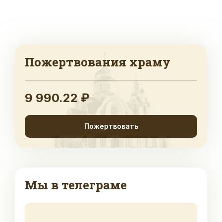
Пожертвования храму
9 990.22 ₽
Пожертвовать
Мы в телеграме