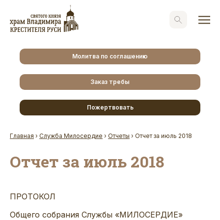
Молитва по соглашению
Заказ требы
Пожертвовать
Главная
›
Служба Милосердие
›
Отчеты
›
Отчет за июль 2018
Отчет за июль 2018
ПРОТОКОЛ
Общего собрания Службы «МИЛОСЕРДИЕ»