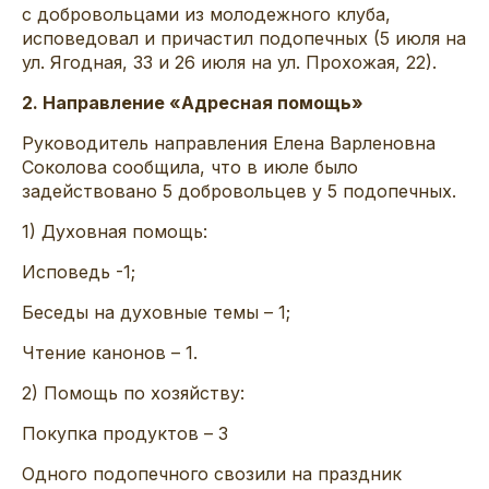
с добровольцами из молодежного клуба,
исповедовал и причастил подопечных (5 июля на
ул. Ягодная, 33 и 26 июля на ул. Прохожая, 22).
2. Направление «Адресная помощь»
Руководитель направления Елена Варленовна
Соколова сообщила, что в июле было
задействовано 5 добровольцев у 5 подопечных.
1) Духовная помощь:
Исповедь -1;
Беседы на духовные темы – 1;
Чтение канонов – 1.
2) Помощь по хозяйству:
Покупка продуктов – 3
Одного подопечного свозили на праздник