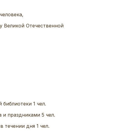
человека,
ну Великой Отечественной
 библиотеки 1 чел.
 и праздниками 5 чел.
 течении дня 1 чел.