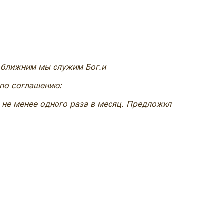
е ближним мы служим Бог.и
по соглашению:
 не менее одного раза в месяц. Предложил