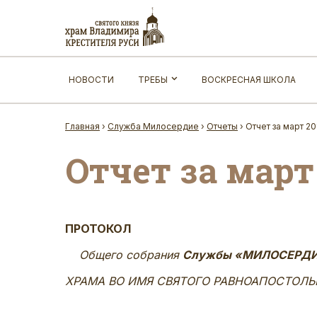
НОВОСТИ
ТРЕБЫ
ВОСКРЕСНАЯ ШКОЛА
Главная
›
Служба Милосердие
›
Отчеты
›
Отчет за март 20
Отчет за март
ПРОТОКОЛ
Общего собрания
Службы «МИЛОСЕРД
ХРАМА ВО ИМЯ СВЯТОГО РАВНОАПОСТОЛЬ