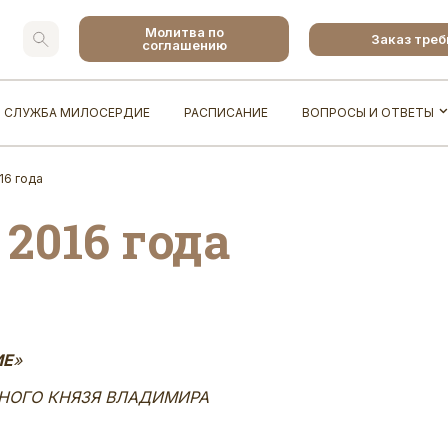
Молитва по
Заказ тре
соглашению
СЛУЖБА МИЛОСЕРДИЕ
РАСПИСАНИЕ
ВОПРОСЫ И ОТВЕТЫ
16 года
 2016 года
ИЕ
»
НОГО КНЯЗЯ ВЛАДИМИРА