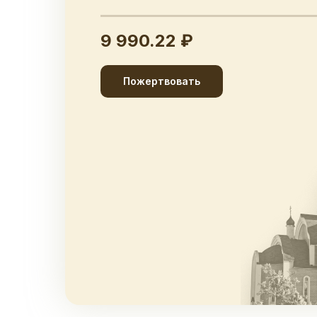
9 990.22 ₽
Пожертвовать