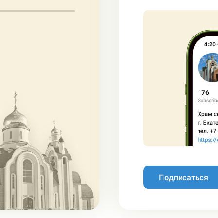
Подписаться