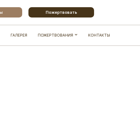
бы
Пожертвовать
ГАЛЕРЕЯ
ПОЖЕРТВОВАНИЯ
КОНТАКТЫ