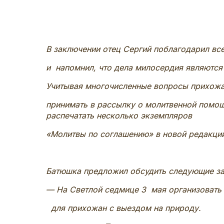
В заключении отец Сергий поблагодарил вс
и напомнил, что дела милосердия являются
Учитывая многочисленные вопросы прихожа
принимать в рассылку о молитвенной помощ
распечатать несколько экземпляров
«Молитвы по соглашению» в новой редакци
Батюшка предложил обсудить следующие за
— На Светлой седмице 3 мая организовать
для прихожан с выездом на природу.