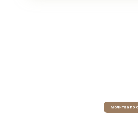
Молитва по 