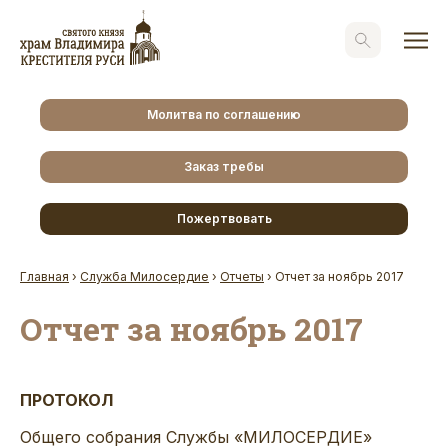
Молитва по соглашению
Заказ требы
Пожертвовать
Главная
›
Служба Милосердие
›
Отчеты
›
Отчет за ноябрь 2017
Отчет за ноябрь 2017
ПРОТОКОЛ
Общего собрания Службы «МИЛОСЕРДИЕ»