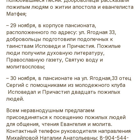
пожилым людям о житии апостола и евангелиста
Матфея;
– 29 ноября, в корпусе пансионата,
расположенного по адресу: ул. Ягодная 33,
добровольцы подготовили подопечных к
таинствам Исповеди и Причастия. Пожилые
люди получили духовную литературу,
Православную газету, Святую воду и
молитвословы;
– 30 ноября, в пансионате на ул. Ягодная,33 отец
Сергий с помощниками из молодежного клуба
Исповедал и Причастил двадцать пожилых
людей.
Всем неравнодушным предлагаем
присоединяться к посещению пожилых людей
для общения, чтения Евангелия и молитв.
Контактный телефон руководителя направления
Михайловой Наталии Анатольевны: 8-904-544-