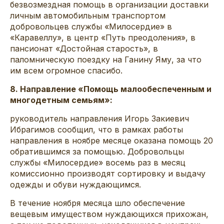
безвозмездная помощь в организации доставки
личным автомобильным транспортом
добровольцев службы «Милосердие» в
«Каравеллу», в центр «Путь преодоления», в
пансионат «Достойная старость», в
паломническую поездку на Ганину Яму, за что
им всем огромное спасибо.
8. Направление «Помощь малообеспеченным и
многодетным семьям»:
руководитель направления Игорь Закиевич
Ибрагимов сообщил, что в рамках работы
направления в ноябре месяце оказана помощь 20
обратившимся за помощью. Добровольцы
службы «Милосердие» восемь раз в месяц
комиссионно производят сортировку и выдачу
одежды и обуви нуждающимся.
В течение ноября месяца шло обеспечение
вещевым имуществом нуждающихся прихожан,