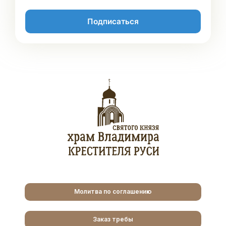
Подписаться
Молитва по соглашению
Заказ требы