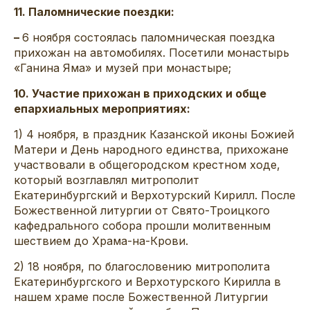
11. Паломнические поездки:
–
6 ноября состоялась паломническая поездка
прихожан на автомобилях. Посетили монастырь
«Ганина Яма» и музей при монастыре;
10. Участие прихожан в приходских и обще
епархиальных мероприятиях:
1) 4 ноября, в праздник Казанской иконы Божией
Матери и День народного единства, прихожане
участвовали в общегородском крестном ходе,
который возглавлял митрополит
Екатеринбургский и Верхотурский Кирилл. После
Божественной литургии от Свято-Троицкого
кафедрального собора прошли молитвенным
шествием до Храма-на-Крови.
2) 18 ноября, по благословению митрополита
Екатеринбургского и Верхотурского Кирилла в
нашем храме после Божественной Литургии