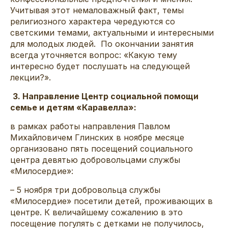
Учитывая этот немаловажный факт, темы
религиозного характера чередуются со
светскими темами, актуальными и интересными
для молодых людей. По окончании занятия
всегда уточняется вопрос: «Какую тему
интересно будет послушать на следующей
лекции?».
3. Направление Центр социальной помощи
семье и детям «Каравелла»:
в рамках работы направления Павлом
Михайловичем Глинских в ноябре месяце
организовано пять посещений социального
центра девятью добровольцами службы
«Милосердие»:
– 5 ноября три добровольца службы
«Милосердие» посетили детей, проживающих в
центре. К величайшему сожалению в это
посещение погулять с детками не получилось,