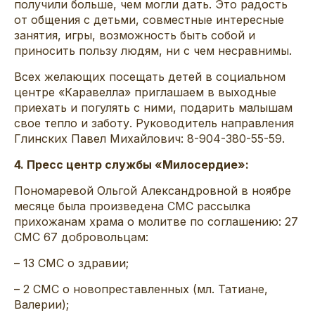
получили больше, чем могли дать. Это радость
от общения с детьми, совместные интересные
занятия, игры, возможность быть собой и
приносить пользу людям, ни с чем несравнимы.
Всех желающих посещать детей в социальном
центре «Каравелла» приглашаем в выходные
приехать и погулять с ними, подарить малышам
свое тепло и заботу. Руководитель направления
Глинских Павел Михайлович: 8-904-380-55-59.
4. Пресс центр службы «Милосердие»:
Пономаревой Ольгой Александровной в ноябре
месяце была произведена СМС рассылка
прихожанам храма о молитве по соглашению: 27
СМС 67 добровольцам:
– 13 СМС о здравии;
– 2 СМС о новопреставленных (мл. Татиане,
Валерии);