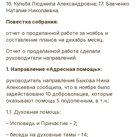
16. Кульба Людмила Александровна; 17. Бавченко
Наталия Николаевна.
Повестка собрания:
отчет о проделанной работе за ноябрь и
составление планов на декабрь месяц.
Отчет о проделанной работе сделали
руководители направлений.
1. Направление «Адресная помощь»:
руководитель направления Быкова Нина
Алексеевна сообщила, что в ноябре было
задействовано 10 добровольцев, которые
оказывают помощь 5 подопечным, в т.ч.:
1.1. Духовная помощь:
– Исповедь и Причастие – 2;
– беседы на духовные темы – 14;