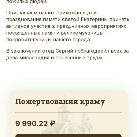
пожилых людей.
Приглашаем наших прихожан в дни
празднования памяти святой Екатерины принять
активное участие в праздничных мероприятиях,
посвященных памяти великомученицы –
покровительницы нашего города.
В заключении отец Сергий поблагодарил всех за
дела милосердия и понесенные труды.
Пожертвования храму
9 990.22 ₽