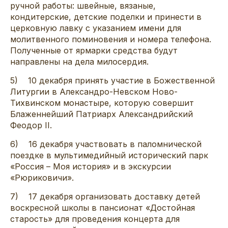
ручной работы: швейные, вязаные,
кондитерские, детские поделки и принести в
церковную лавку с указанием имени для
молитвенного поминовения и номера телефона.
Полученные от ярмарки средства будут
направлены на дела милосердия.
5) 10 декабря принять участие в Божественной
Литургии в Александро-Невском Ново-
Тихвинском монастыре, которую совершит
Блаженнейший Патриарх Александрийский
Феодор II.
6) 16 декабря участвовать в паломнической
поездке в мультимедийный исторический парк
«Россия – Моя история» и в экскурсии
«Рюриковичи».
7) 17 декабря организовать доставку детей
воскресной школы в пансионат «Достойная
старость» для проведения концерта для