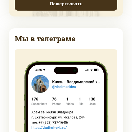
Пожертвовать
Мы в телеграме