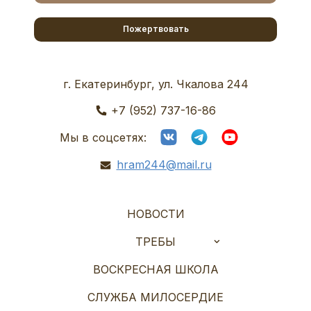
Пожертвовать
г. Екатеринбург, ул. Чкалова 244
+7 (952) 737-16-86
Мы в соцсетях:
hram244@mail.ru
НОВОСТИ
ТРЕБЫ
ВОСКРЕСНАЯ ШКОЛА
СЛУЖБА МИЛОСЕРДИЕ