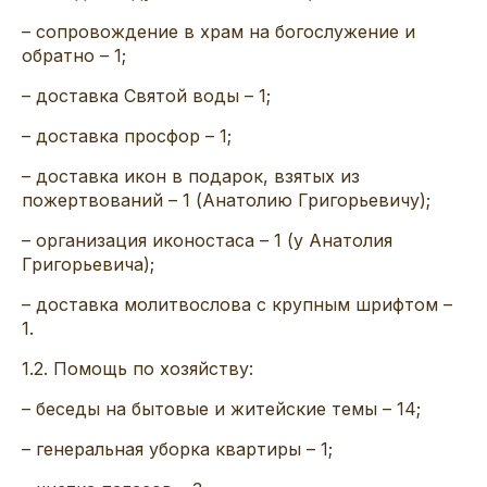
– сопровождение в храм на богослужение и
обратно – 1;
– доставка Святой воды – 1;
– доставка просфор – 1;
– доставка икон в подарок, взятых из
пожертвований – 1 (Анатолию Григорьевичу);
– организация иконостаса – 1 (у Анатолия
Григорьевича);
– доставка молитвослова с крупным шрифтом –
1.
1.2. Помощь по хозяйству:
– беседы на бытовые и житейские темы – 14;
– генеральная уборка квартиры – 1;