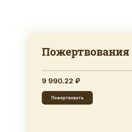
Пожертвования
9 990.22 ₽
Пожертвовать