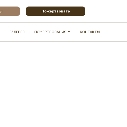
бы
Пожертвовать
ГАЛЕРЕЯ
ПОЖЕРТВОВАНИЯ
КОНТАКТЫ