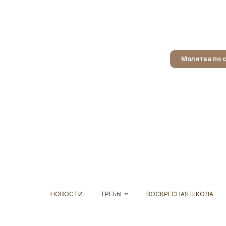
Молитва по 
НОВОСТИ
ТРЕБЫ
ВОСКРЕСНАЯ ШКОЛА