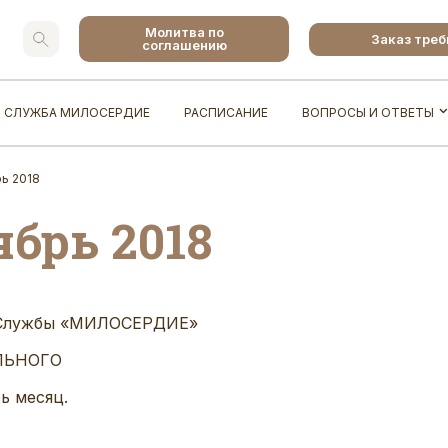
Молитва по
Заказ тре
соглашению
СЛУЖБА МИЛОСЕРДИЕ
РАСПИСАНИЕ
ВОПРОСЫ И ОТВЕТЫ
рь 2018
ябрь 2018
й Службы «МИЛОСЕРДИЕ»
ЛЬНОГО
 месяц.