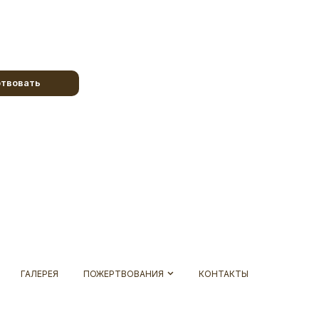
твовать
ГАЛЕРЕЯ
ПОЖЕРТВОВАНИЯ
КОНТАКТЫ