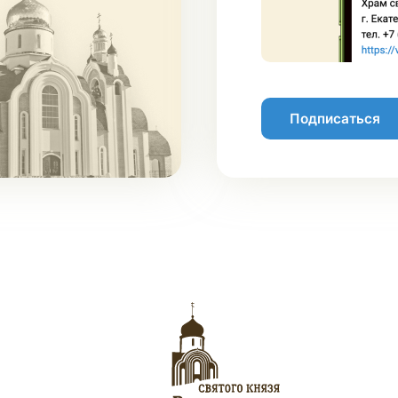
Подписаться