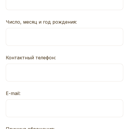
Число, месяц и год рождения:
Контактный телефон:
E-mail:
Причина обращения: