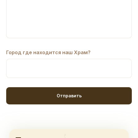
Город где находится наш Храм?