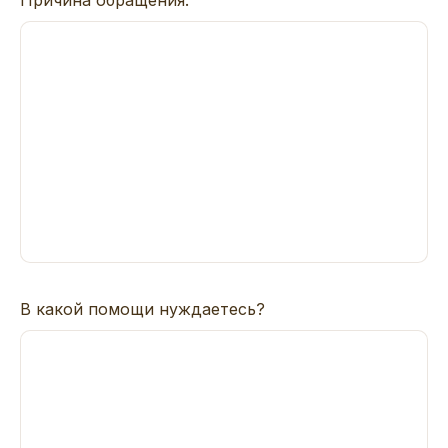
В какой помощи нуждаетесь?