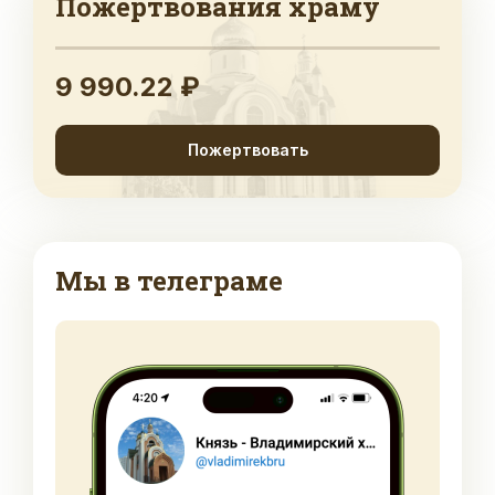
Пожертвования храму
9 990.22 ₽
Пожертвовать
Мы в телеграме