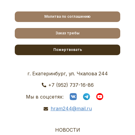
Молитва по соглашению
Заказ требы
Пожертвовать
г. Екатеринбург, ул. Чкалова 244
+7 (952) 737-16-86
Мы в соцсетях:
hram244@mail.ru
НОВОСТИ