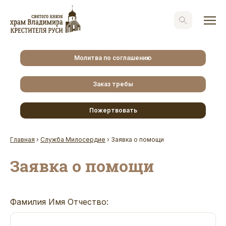
Молитва по соглашению
Заказ требы
Пожертвовать
Главная
›
Служба Милосердие
›
Заявка о помощи
Заявка о помощи
Фамилия Имя Отчество: