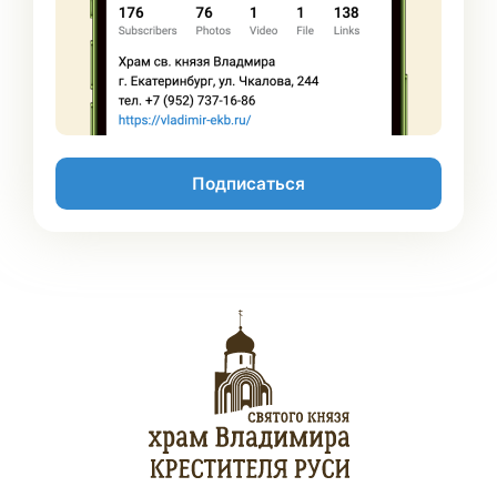
Подписаться