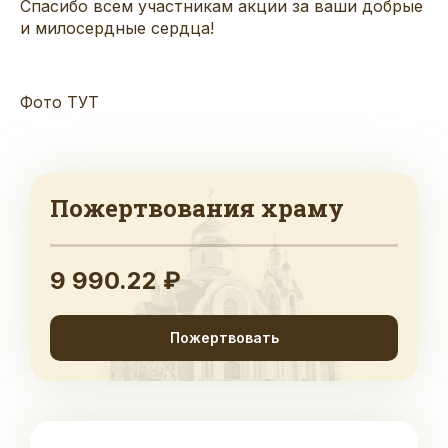
Спасибо всем участникам акции за ваши добрые
и милосердные сердца!
Фото ТУТ
Пожертвования храму
9 990.22 ₽
Пожертвовать