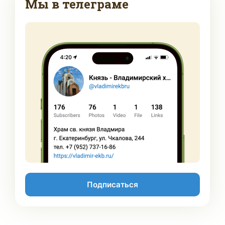
Мы в телеграме
Подписаться