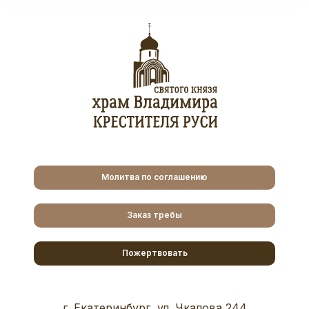
Молитва по соглашению
Заказ требы
Пожертвовать
г. Екатеринбург, ул. Чкалова 244