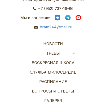
+7 (952) 737-16-86
Мы в соцсетях:
hram244@mail.ru
НОВОСТИ
ТРЕБЫ
ВОСКРЕСНАЯ ШКОЛА
СЛУЖБА МИЛОСЕРДИЕ
РАСПИСАНИЕ
ВОПРОСЫ И ОТВЕТЫ
ГАЛЕРЕЯ