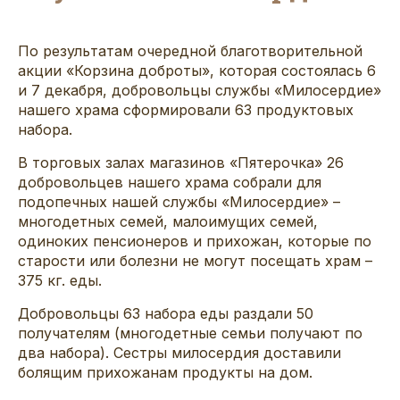
По результатам очередной благотворительной
акции «Корзина доброты», которая состоялась 6
и 7 декабря, добровольцы службы «Милосердие»
нашего храма сформировали 63 продуктовых
набора.
В торговых залах магазинов «Пятерочка» 26
добровольцев нашего храма собрали для
подопечных нашей службы «Милосердие» –
многодетных семей, малоимущих семей,
одиноких пенсионеров и прихожан, которые по
старости или болезни не могут посещать храм –
375 кг. еды.
Добровольцы 63 набора еды раздали 50
получателям (многодетные семьи получают по
два набора). Сестры милосердия доставили
болящим прихожанам продукты на дом.