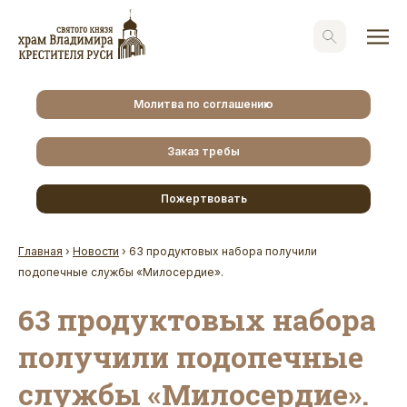
Молитва по соглашению
Заказ требы
Пожертвовать
Главная
›
Новости
›
63 продуктовых набора получили
подопечные службы «Милосердие».
63 продуктовых набора
получили подопечные
службы «Милосердие».