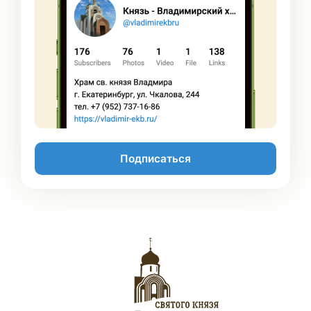
Подписаться