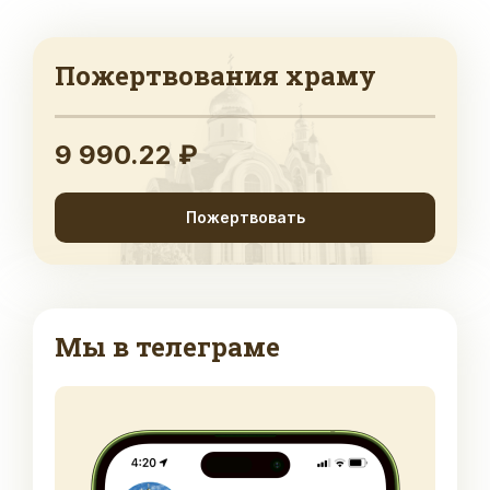
Пожертвования храму
9 990.22 ₽
Пожертвовать
Мы в телеграме