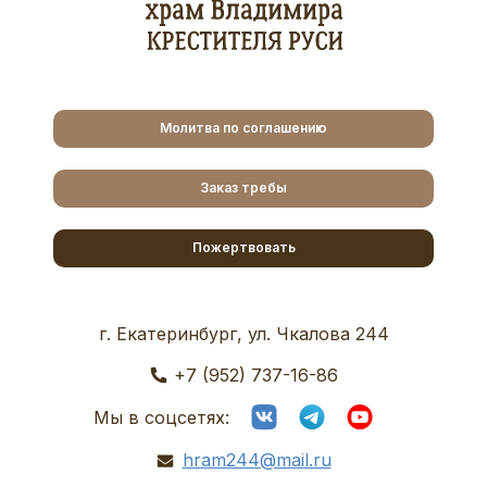
Молитва по соглашению
Заказ требы
Пожертвовать
г. Екатеринбург, ул. Чкалова 244
+7 (952) 737-16-86
Мы в соцсетях:
hram244@mail.ru