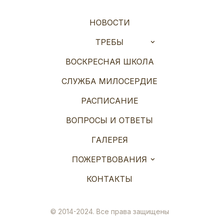
НОВОСТИ
ТРЕБЫ
ВОСКРЕСНАЯ ШКОЛА
СЛУЖБА МИЛОСЕРДИЕ
РАСПИСАНИЕ
ВОПРОСЫ И ОТВЕТЫ
ГАЛЕРЕЯ
ПОЖЕРТВОВАНИЯ
КОНТАКТЫ
© 2014-2024. Все права защищены