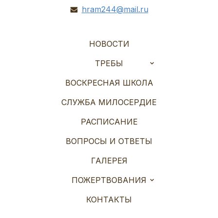
hram244@mail.ru
НОВОСТИ
ТРЕБЫ
ВОСКРЕСНАЯ ШКОЛА
СЛУЖБА МИЛОСЕРДИЕ
РАСПИСАНИЕ
ВОПРОСЫ И ОТВЕТЫ
ГАЛЕРЕЯ
ПОЖЕРТВОВАНИЯ
КОНТАКТЫ