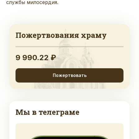
службы милосердия.
Пожертвования храму
9 990.22 ₽
Пожертвовать
Мы в телеграме