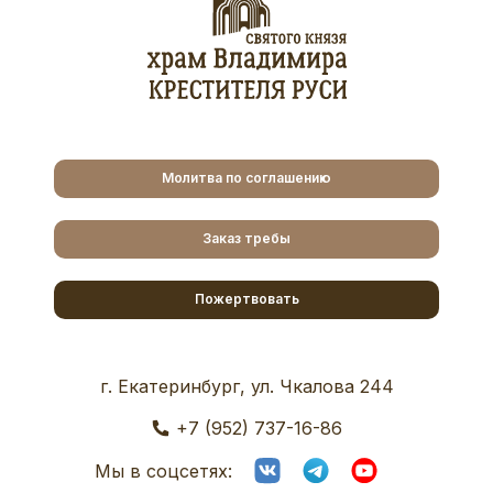
Молитва по соглашению
Заказ требы
Пожертвовать
г. Екатеринбург, ул. Чкалова 244
+7 (952) 737-16-86
Мы в соцсетях: