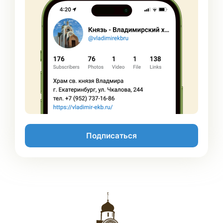
Подписаться