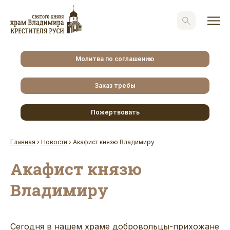
Молитва по соглашению
Заказ требы
Пожертвовать
Главная
›
Новости
›
Акафист князю Владимиру
Акафист князю
Владимиру
Сегодня в нашем храме добровольцы-прихожане