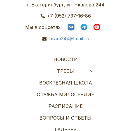
г. Екатеринбург, ул. Чкалова 244
+7 (952) 737-16-86
Мы в соцсетях:
hram244@mail.ru
НОВОСТИ
ТРЕБЫ
ВОСКРЕСНАЯ ШКОЛА
СЛУЖБА МИЛОСЕРДИЕ
РАСПИСАНИЕ
ВОПРОСЫ И ОТВЕТЫ
ГАЛЕРЕЯ