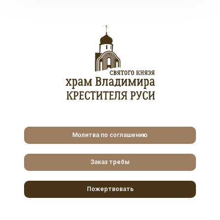
Молитва по соглашению
Заказ требы
Пожертвовать