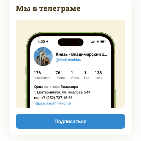
Мы в телеграме
Подписаться