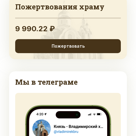
Пожертвования храму
9 990.22 ₽
Пожертвовать
Мы в телеграме