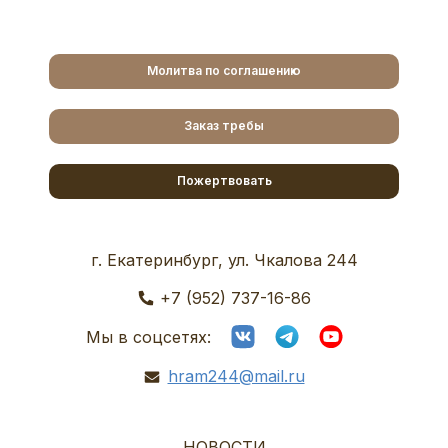
Молитва по соглашению
Заказ требы
Пожертвовать
г. Екатеринбург, ул. Чкалова 244
+7 (952) 737-16-86
Мы в соцсетях:
hram244@mail.ru
НОВОСТИ