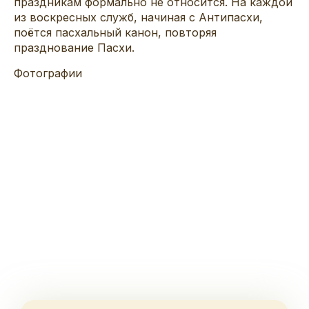
праздникам формально не относится. На каждой
из воскресных служб, начиная с Антипасхи,
поётся пасхальный канон, повторяя
празднование Пасхи.
Фотографии