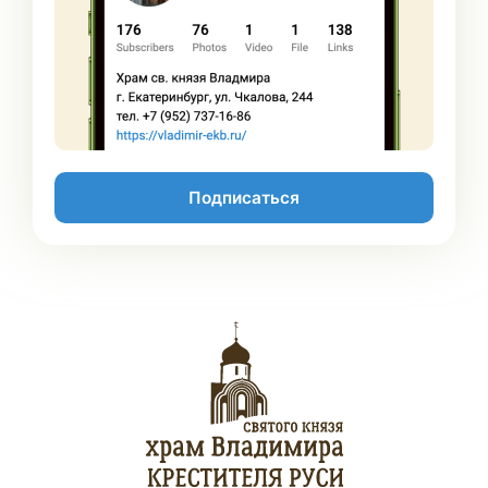
Подписаться