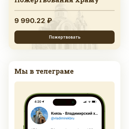
9 990.22 ₽
Пожертвовать
Мы в телеграме