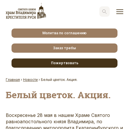
Молитва по соглашению
Заказ требы
Пожертвовать
Главная
›
Новости
›
Белый цветок. Акция.
Белый цветок. Акция.
Воскресенье 28 мая в нашем Храме Святого
равноапостольного князя Владимира, по
благословению митрополита Екатеринбурского и