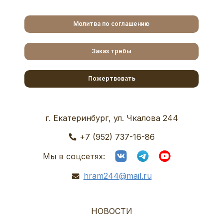
Молитва по соглашению
Заказ требы
Пожертвовать
г. Екатеринбург, ул. Чкалова 244
+7 (952) 737-16-86
Мы в соцсетях:
hram244@mail.ru
НОВОСТИ