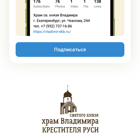
Подписаться