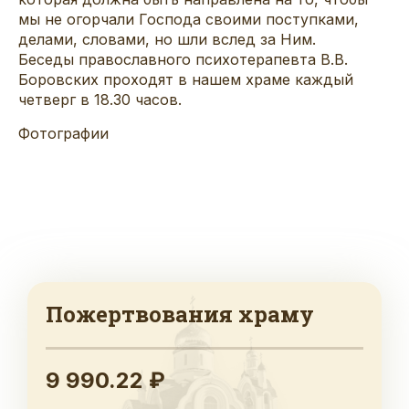
мы не огорчали Господа своими поступками,
делами, словами, но шли вслед за Ним.
Беседы православного психотерапевта В.В.
Боровских проходят в нашем храме каждый
четверг в 18.30 часов.
Фотографии
Пожертвования храму
9 990.22 ₽