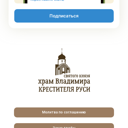
Подписаться
Молитва по соглашению
Заказ требы