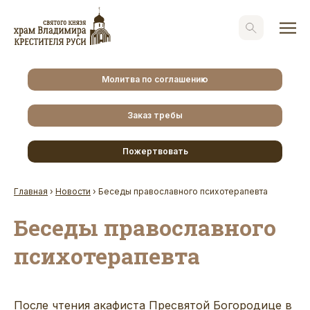
Молитва по соглашению
Заказ требы
Пожертвовать
Главная
›
Новости
›
Беседы православного психотерапевта
Беседы православного
психотерапевта
После чтения акафиста Пресвятой Богородице в