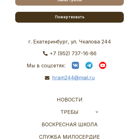
Пожертвовать
г. Екатеринбург, ул. Чкалова 244
+7 (952) 737-16-86
Мы в соцсетях:
hram244@mail.ru
НОВОСТИ
ТРЕБЫ
ВОСКРЕСНАЯ ШКОЛА
СЛУЖБА МИЛОСЕРДИЕ