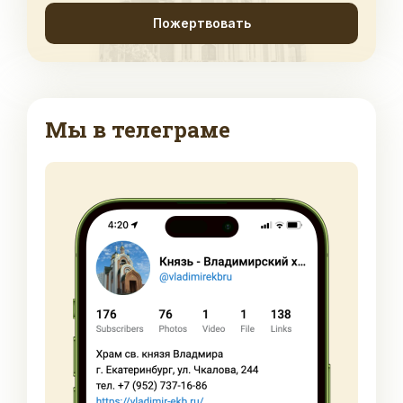
Пожертвовать
Мы в телеграме