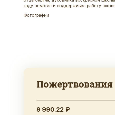
году помогал и поддерживал работу школы
Фотографии
Пожертвования
9 990.22 ₽