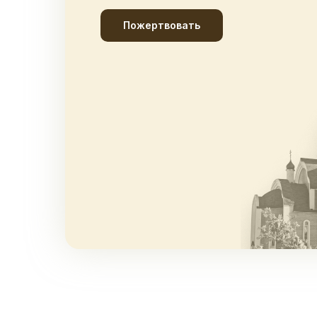
Пожертвовать