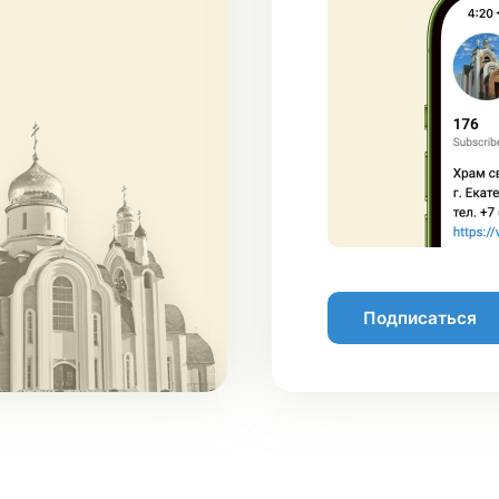
Подписаться