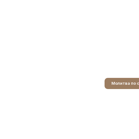
Молитва по 