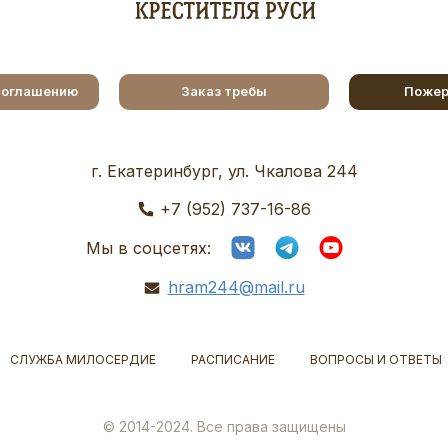
соглашению
Заказ требы
Пожер
г. Екатеринбург, ул. Чкалова 244
+7 (952) 737-16-86
Мы в соцсетях:
hram244@mail.ru
СЛУЖБА МИЛОСЕРДИЕ
РАСПИСАНИЕ
ВОПРОСЫ И ОТВЕТЫ
© 2014-2024. Все права защищены