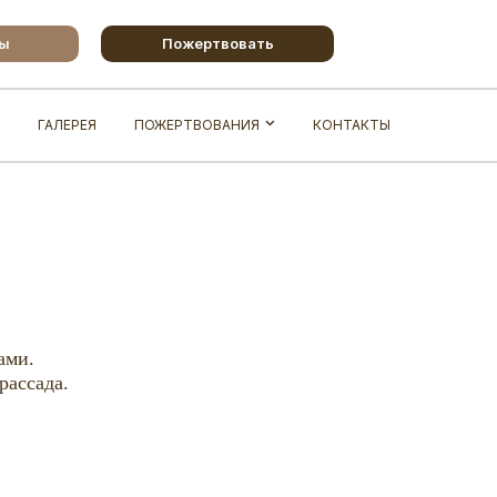
бы
Пожертвовать
ГАЛЕРЕЯ
ПОЖЕРТВОВАНИЯ
КОНТАКТЫ
ами.
рассада.