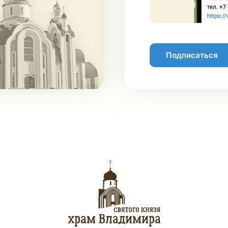
Подписаться