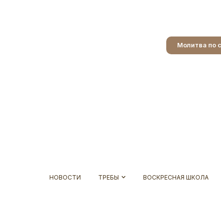
Молитва по 
НОВОСТИ
ТРЕБЫ
ВОСКРЕСНАЯ ШКОЛА