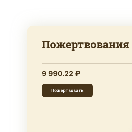
Пожертвования
9 990.22 ₽
Пожертвовать