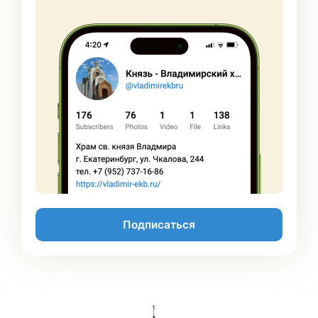
Подписаться