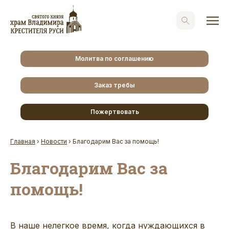
Молитва по соглашению
Заказ требы
Пожертвовать
Главная
›
Новости
›
Благодарим Вас за помощь!
Благодарим Вас за
помощь!
В наше нелегкое время, когда нуждающихся в