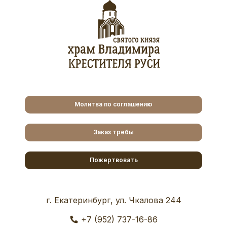
Молитва по соглашению
Заказ требы
Пожертвовать
г. Екатеринбург, ул. Чкалова 244
+7 (952) 737-16-86