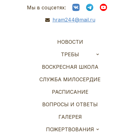
Мы в соцсетях:
hram244@mail.ru
НОВОСТИ
ТРЕБЫ
ВОСКРЕСНАЯ ШКОЛА
СЛУЖБА МИЛОСЕРДИЕ
РАСПИСАНИЕ
ВОПРОСЫ И ОТВЕТЫ
ГАЛЕРЕЯ
ПОЖЕРТВОВАНИЯ