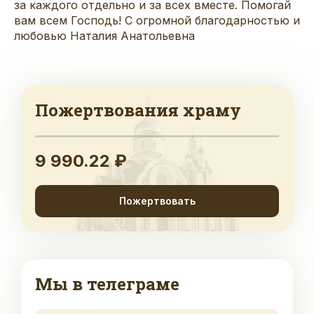
за каждого отдельно и за всех вместе. Помогай
вам всем Господь! С огромной благодарностью и
любовью Наталия Анатольевна
Пожертвования храму
9 990.22 ₽
Пожертвовать
Мы в телеграме