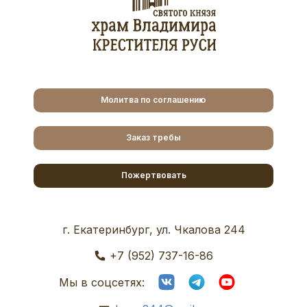
Молитва по соглашению
Заказ требы
Пожертвовать
г. Екатеринбург, ул. Чкалова 244
+7 (952) 737-16-86
Мы в соцсетях: