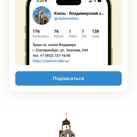
Подписаться