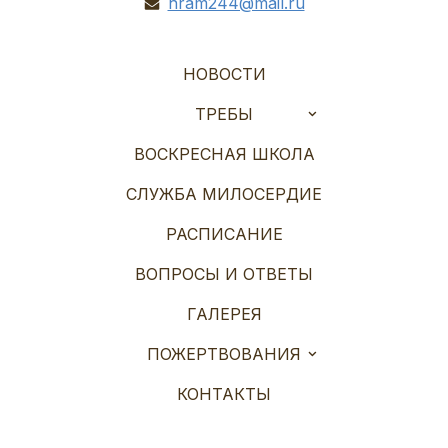
hram244@mail.ru
НОВОСТИ
ТРЕБЫ
ВОСКРЕСНАЯ ШКОЛА
СЛУЖБА МИЛОСЕРДИЕ
РАСПИСАНИЕ
ВОПРОСЫ И ОТВЕТЫ
ГАЛЕРЕЯ
ПОЖЕРТВОВАНИЯ
КОНТАКТЫ