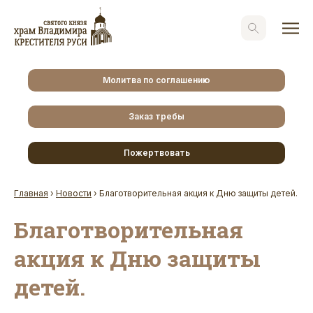
Молитва по соглашению
Заказ требы
Пожертвовать
Главная
›
Новости
›
Благотворительная акция к Дню защиты детей.
Благотворительная
акция к Дню защиты
детей.