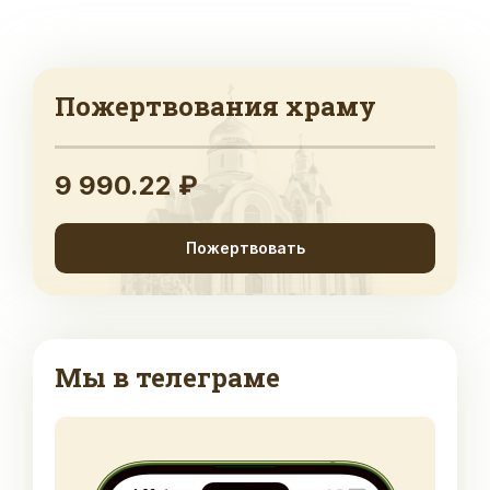
Пожертвования храму
9 990.22 ₽
Пожертвовать
Мы в телеграме