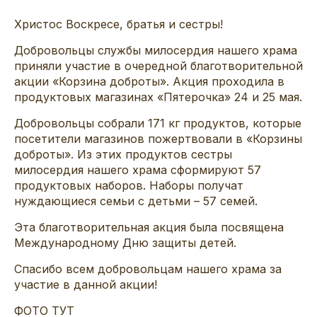
Христос Воскресе, братья и сестры!
Добровольцы службы милосердия нашего храма
приняли участие в очередной благотворительной
акции «Корзина доброты». Акция проходила в
продуктовых магазинах «Пятерочка» 24 и 25 мая.
Добровольцы собрали 171 кг продуктов, которые
посетители магазинов пожертвовали в «Корзины
доброты». Из этих продуктов сестры
милосердия нашего храма сформируют 57
продуктовых наборов. Наборы получат
нуждающиеся семьи с детьми – 57 семей.
Эта благотворительная акция была посвящена
Международному Дню защиты детей.
Спасибо всем добровольцам нашего храма за
участие в данной акции!
ФОТО ТУТ