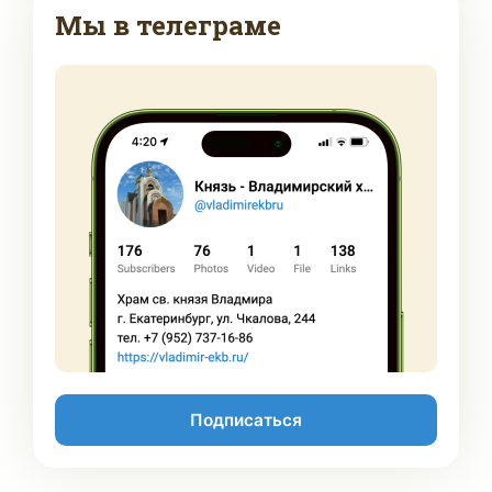
Мы в телеграме
Подписаться