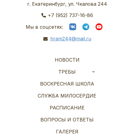
г. Екатеринбург, ул. Чкалова 244
+7 (952) 737-16-86
Мы в соцсетях:
hram244@mail.ru
НОВОСТИ
ТРЕБЫ
ВОСКРЕСНАЯ ШКОЛА
СЛУЖБА МИЛОСЕРДИЕ
РАСПИСАНИЕ
ВОПРОСЫ И ОТВЕТЫ
ГАЛЕРЕЯ