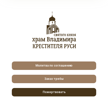
Молитва по соглашению
Заказ требы
Пожертвовать