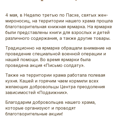
4 мая, в Неделю третью по Пасхе, святых жен-
мироносиц, на территории нашего храма прошла
благотворительная книжная ярмарка. На ярмарке
были представлены книги для взрослых и детей
различного содержания, а также другие товары.
Традиционно на ярмарке обращали внимание на
проведение специальной военной операции и
нашей помощи. Во время ярмарки была
проведена акция «Письмо солдату».
Также на территории храма работала полевая
кухня. Кашей и горячим чаем кормили всех
желающих добровольцы Центра преодоления
зависимостей «Подвижник».
Благодарим добровольцев нашего храма,
которые организуют и проводят
благотворительные акции!