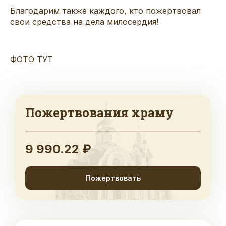
Благодарим также каждого, кто пожертвовал
свои средства на дела милосердия!
ФОТО ТУТ
Пожертвования храму
9 990.22 ₽
Пожертвовать