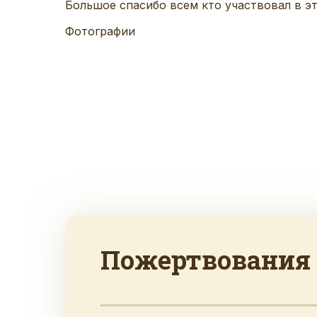
Большое спасибо всем кто участвовал в эт
Фотографии
Пожертвования