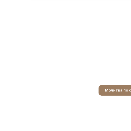
Молитва по 