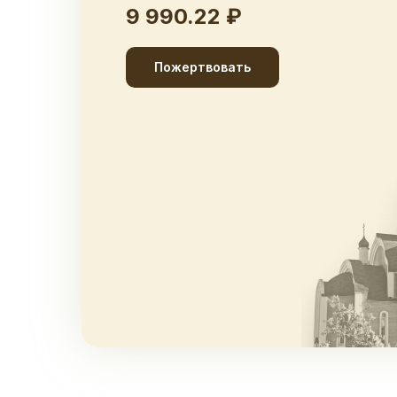
9 990.22 ₽
Пожертвовать