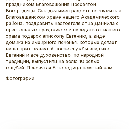
праздником Благовещения Пресвятой
Богородицы. Сегодня имел радость послужить в
Благовещенском храме нашего Академического
района, поздравить настоятеля отца Даниила с
престольным праздником и передать от нашего
храма подарок епископу Евгению, в виде
домика из имбирного печенья, которые делает
наша прихожанка. А после службы владыка
Евгений и все духовенство, по народной
традиции, выпустили на волю 10 белых
голубей. Пресвятая Богородица помогай нам!
Фотографии