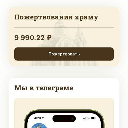
Пожертвования храму
9 990.22 ₽
Пожертвовать
Мы в телеграме