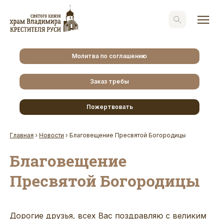
Молитва по соглашению
Заказ требы
Пожертвовать
Главная
›
Новости
›
Благовещение Пресвятой Богородицы
Благовещение
Пресвятой Богородицы
Дорогие друзья, всех Вас поздравляю с великим