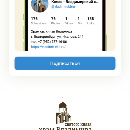
Подписаться