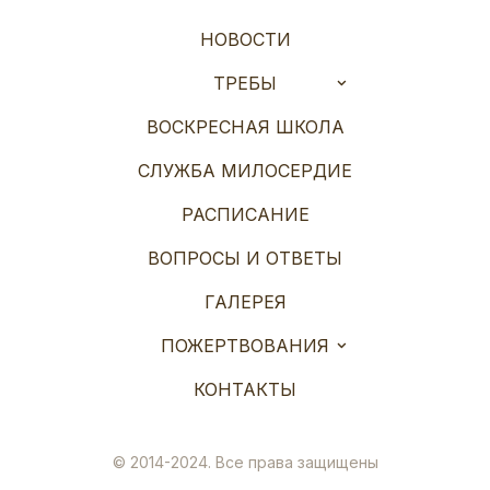
НОВОСТИ
ТРЕБЫ
ВОСКРЕСНАЯ ШКОЛА
СЛУЖБА МИЛОСЕРДИЕ
РАСПИСАНИЕ
ВОПРОСЫ И ОТВЕТЫ
ГАЛЕРЕЯ
ПОЖЕРТВОВАНИЯ
КОНТАКТЫ
© 2014-2024. Все права защищены