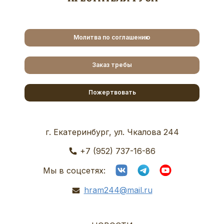
Молитва по соглашению
Заказ требы
Пожертвовать
г. Екатеринбург, ул. Чкалова 244
+7 (952) 737-16-86
Мы в соцсетях:
hram244@mail.ru