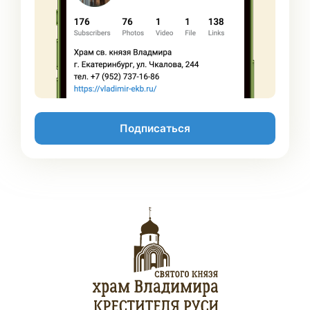
Подписаться