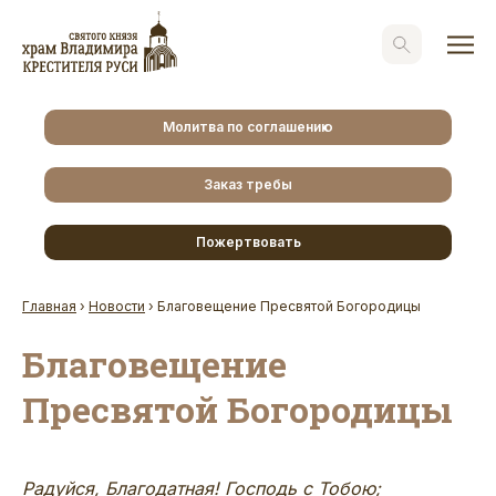
Молитва по соглашению
Заказ требы
Пожертвовать
Главная
›
Новости
›
Благовещение Пресвятой Богородицы
Благовещение
Пресвятой Богородицы
Радуйся, Благодатная! Господь с Тобою;