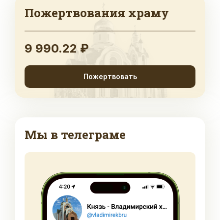
Пожертвования храму
9 990.22 ₽
Пожертвовать
Мы в телеграме