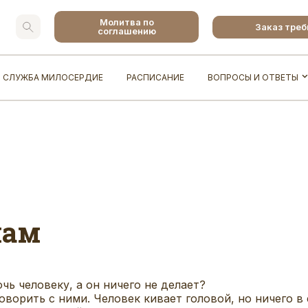
Молитва по
Заказ тре
соглашению
СЛУЖБА МИЛОСЕРДИЕ
РАСПИСАНИЕ
ВОПРОСЫ И ОТВЕТЫ
лам
чь человеку, а он ничего не делает?
оворить с ними. Человек кивает головой, но ничего в 