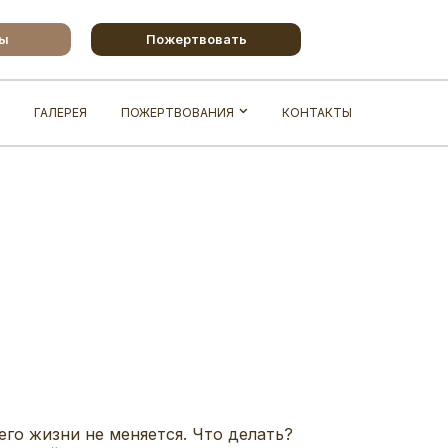
бы
Пожертвовать
ГАЛЕРЕЯ
ПОЖЕРТВОВАНИЯ
КОНТАКТЫ
его жизни не меняется. Что делать?