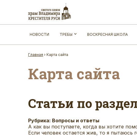
НОВОСТИ
ТРЕБЫ
ВОСКРЕСНАЯ ШКОЛА
Главная
›
Карта сайта
Карта сайта
Статьи по разде
Рубрика:
Вопросы и ответы
А как вы поступаете, когда вы хотите помо
Если человек остается жив, то я пытаюсь г