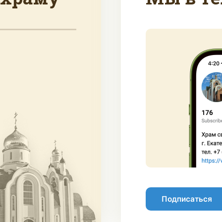
Подписаться