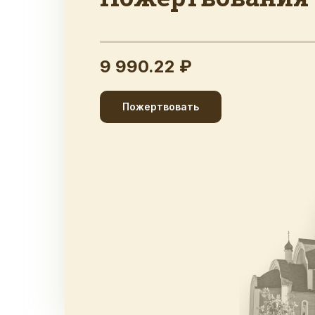
9 990.22 ₽
Пожертвовать