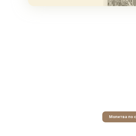
Молитва по 