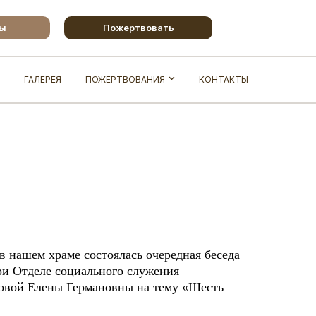
бы
Пожертвовать
ГАЛЕРЕЯ
ПОЖЕРТВОВАНИЯ
КОНТАКТЫ
в нашем храме состоялась очередная беседа
ри Отделе социального служения
повой Елены Германовны на тему «Шесть