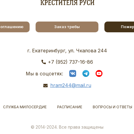
соглашению
Заказ требы
Пожер
г. Екатеринбург, ул. Чкалова 244
+7 (952) 737-16-86
Мы в соцсетях:
hram244@mail.ru
СЛУЖБА МИЛОСЕРДИЕ
РАСПИСАНИЕ
ВОПРОСЫ И ОТВЕТЫ
© 2014-2024. Все права защищены