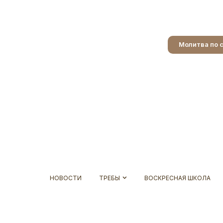
Молитва по 
НОВОСТИ
ТРЕБЫ
ВОСКРЕСНАЯ ШКОЛА