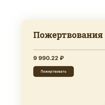
Пожертвования
9 990.22 ₽
Пожертвовать