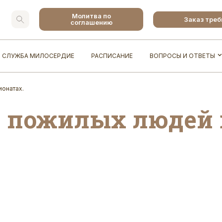
Молитва по
Заказ тре
соглашению
СЛУЖБА МИЛОСЕРДИЕ
РАСПИСАНИЕ
ВОПРОСЫ И ОТВЕТЫ
онатах.
 пожилых людей 