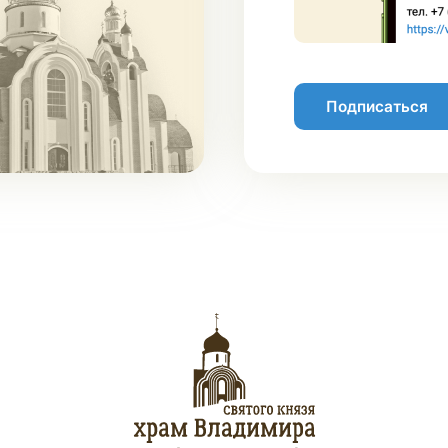
Подписаться