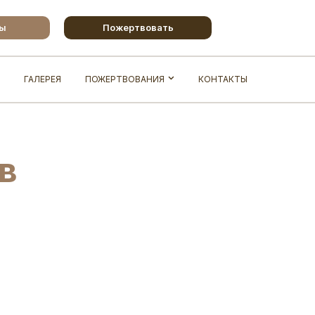
бы
Пожертвовать
ГАЛЕРЕЯ
ПОЖЕРТВОВАНИЯ
КОНТАКТЫ
в