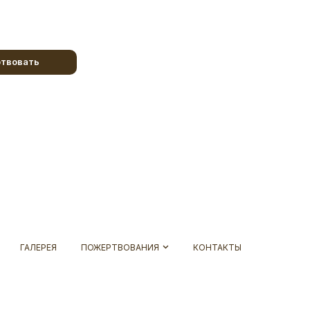
твовать
ГАЛЕРЕЯ
ПОЖЕРТВОВАНИЯ
КОНТАКТЫ