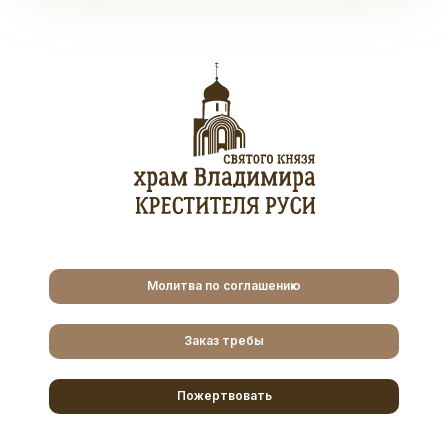
Молитва по соглашению
Заказ требы
Пожертвовать