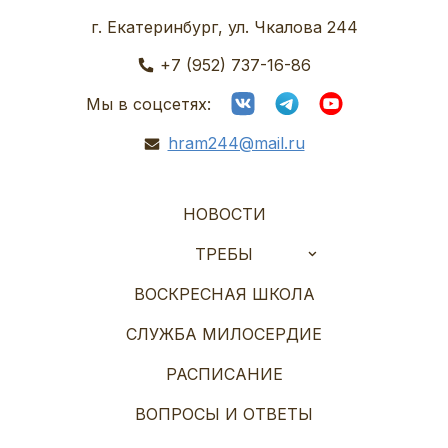
г. Екатеринбург, ул. Чкалова 244
+7 (952) 737-16-86
Мы в соцсетях:
hram244@mail.ru
НОВОСТИ
ТРЕБЫ
ВОСКРЕСНАЯ ШКОЛА
СЛУЖБА МИЛОСЕРДИЕ
РАСПИСАНИЕ
ВОПРОСЫ И ОТВЕТЫ