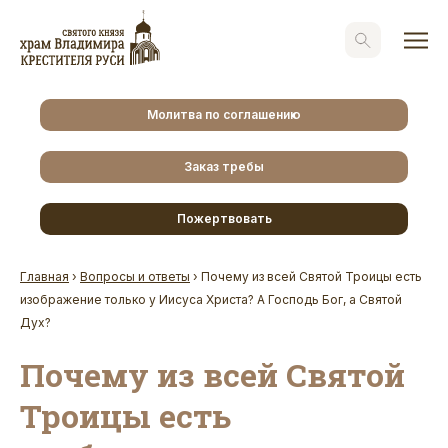
Молитва по соглашению
Заказ требы
Пожертвовать
Главная
›
Вопросы и ответы
›
Почему из всей Святой Троицы есть
изображение только у Иисуса Христа? А Господь Бог, а Святой
Дух?
Почему из всей Святой
Троицы есть