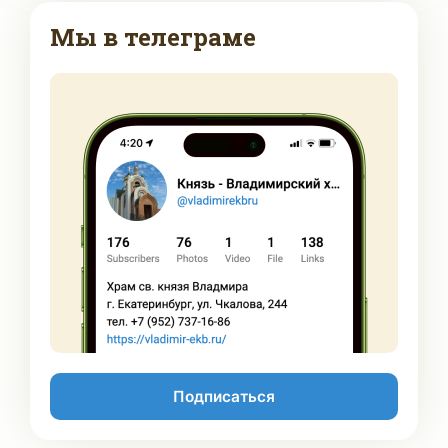
Мы в телеграме
Подписаться