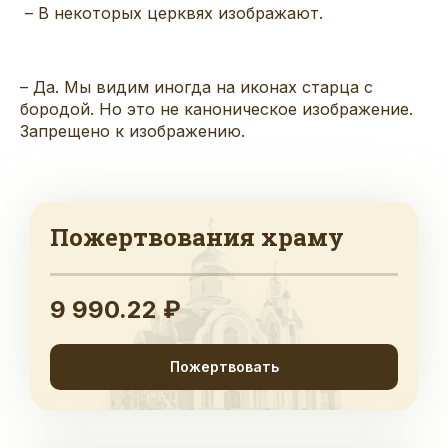
– В некоторых церквях изображают.
– Да. Мы видим иногда на иконах старца с
бородой. Но это не каноническое изображение.
Запрещено к изображению.
Пожертвования храму
9 990.22 ₽
Пожертвовать