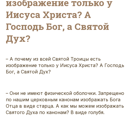
изображение только у
Иисуса Христа? А
Господь Бог, а Святой
Дух?
– А почему из всей Святой Троицы есть
изображение только у Иисуса Христа? А Господь
Бог, а Святой Дух?
– Они не имеют физической оболочки. Запрещено
по нашим церковным канонам изображать Бога
Отца в виде старца. А как мы можем изображать
Святого Духа по канонам? В виде голубя.