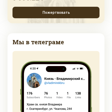
Пожертвовать
Мы в телеграме