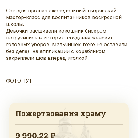
Сегодня прошел еженедельный творческий
мастер-класс для воспитанников воскресной
школы.
Девочки расшивали кокошник бисером,
погрузились в историю создания женских
головных уборов. Мальчишек тоже не оставили
без дела), на аппликации с корабликом
закрепляли шов вперед иголкой.
ФОТО ТУТ
Пожертвования храму
9 990.22 ₽