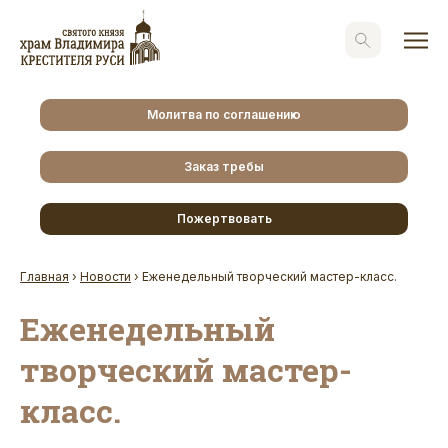
Молитва по соглашению
Заказ требы
Пожертвовать
Главная
›
Новости
›
Еженедельный творческий мастер-класс.
Еженедельный
творческий мастер-
класс.