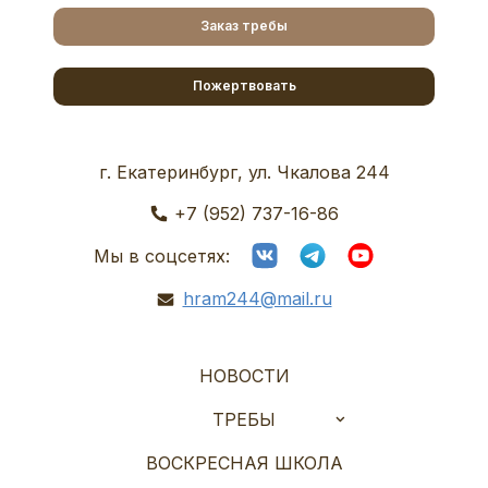
Заказ требы
Пожертвовать
г. Екатеринбург, ул. Чкалова 244
+7 (952) 737-16-86
Мы в соцсетях:
hram244@mail.ru
НОВОСТИ
ТРЕБЫ
ВОСКРЕСНАЯ ШКОЛА