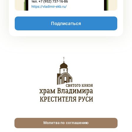
Подписаться
Молитва по соглашению