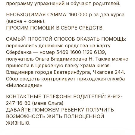
программу упражнений и обучают родителей.
НЕОБХОДИМАЯ СУММА: 160.000 р за два курса
(весна + осень).
ПРОСИМ ПОМОЩИ В СБОРЕ СРЕДСТВ.
САМЫЙ ПРОСТОЙ СПОСОБ ОКАЗАТЬ ПОМОЩЬ:
перечислить денежные средства на карту
Сбербанка — номер 5469 1600 1129 6139,
получатель Ольга Владимировна Н. Также можно
принести в Церковную лавку храма князя
Владимира города Екатеринбурга, Чкалова 244.
Сбор средств контролирует приходская служба
«Милосердие»
КОНТАКТНЫЕ ТЕЛЕФОНЫ РОДИТЕЛЕЙ: 8-912-
247-16-80 (мама Ольга)
ДАВАЙТЕ ПОМОЖЕМ РЕБЕНКУ ПОЛУЧИТЬ
ВОЗМОЖНОСТЬ ЖИТЬ ПОЛНОЦЕННОЙ
ЖИЗНЬЮ.