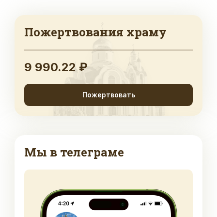
Пожертвования храму
9 990.22 ₽
Пожертвовать
Мы в телеграме