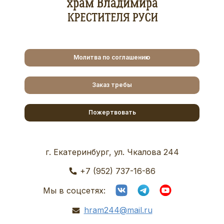
Молитва по соглашению
Заказ требы
Пожертвовать
г. Екатеринбург, ул. Чкалова 244
+7 (952) 737-16-86
Мы в соцсетях:
hram244@mail.ru