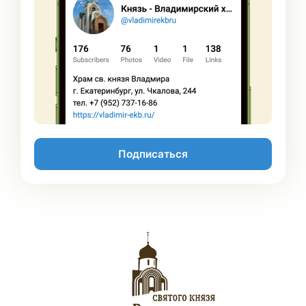
Подписаться