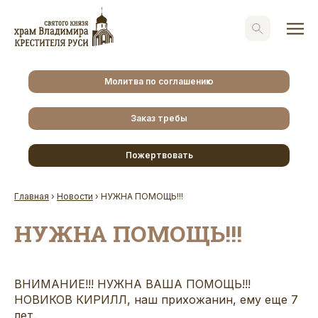
Молитва по соглашению
Заказ требы
Пожертвовать
Главная
›
Новости
›
НУЖНА ПОМОЩЬ!!!
НУЖНА ПОМОЩЬ!!!
ВНИМАНИЕ!!! НУЖНА ВАША ПОМОЩЬ!!!
НОВИКОВ КИРИЛЛ, наш прихожанин, ему еще 7
лет.