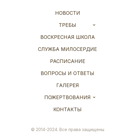
НОВОСТИ
ТРЕБЫ
ВОСКРЕСНАЯ ШКОЛА
СЛУЖБА МИЛОСЕРДИЕ
РАСПИСАНИЕ
ВОПРОСЫ И ОТВЕТЫ
ГАЛЕРЕЯ
ПОЖЕРТВОВАНИЯ
КОНТАКТЫ
© 2014-2024. Все права защищены