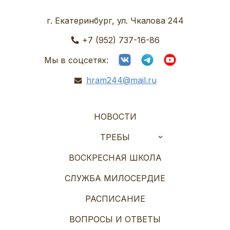
г. Екатеринбург, ул. Чкалова 244
+7 (952) 737-16-86
Мы в соцсетях:
hram244@mail.ru
НОВОСТИ
ТРЕБЫ
ВОСКРЕСНАЯ ШКОЛА
СЛУЖБА МИЛОСЕРДИЕ
РАСПИСАНИЕ
ВОПРОСЫ И ОТВЕТЫ