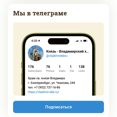
Мы в телеграме
Подписаться