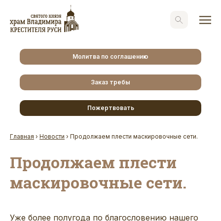
Молитва по соглашению
Заказ требы
Пожертвовать
Главная
›
Новости
›
Продолжаем плести маскировочные сети.
Продолжаем плести
маскировочные сети.
Уже более полугода по благословению нашего