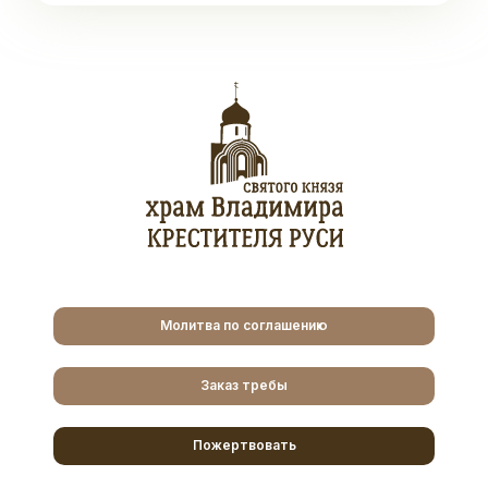
Молитва по соглашению
Заказ требы
Пожертвовать