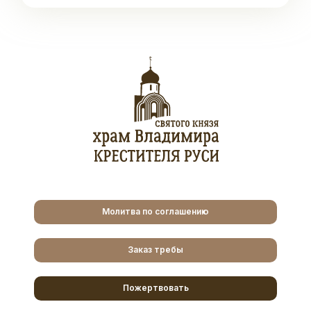
Молитва по соглашению
Заказ требы
Пожертвовать