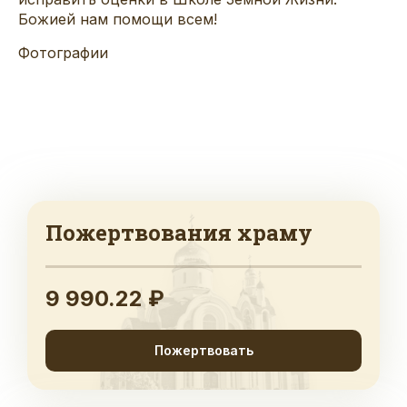
Божией нам помощи всем!
Фотографии
Пожертвования храму
9 990.22 ₽
Пожертвовать