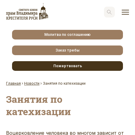
Молитва по соглашению
Заказ требы
Пожертвовать
Главная
›
Новости
›
Занятия по катехизации
Занятия по
катехизации
Воцерковление человека во многом зависит от