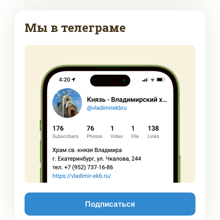
Мы в телеграме
Подписаться