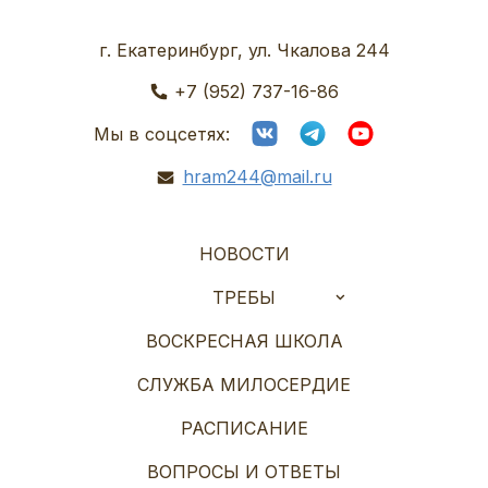
г. Екатеринбург, ул. Чкалова 244
+7 (952) 737-16-86
Мы в соцсетях:
hram244@mail.ru
НОВОСТИ
ТРЕБЫ
ВОСКРЕСНАЯ ШКОЛА
СЛУЖБА МИЛОСЕРДИЕ
РАСПИСАНИЕ
ВОПРОСЫ И ОТВЕТЫ