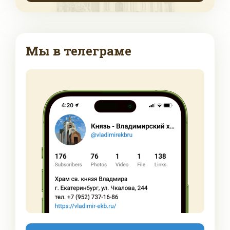
Мы в телеграме