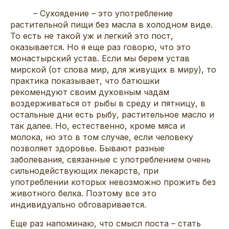
– Сухоядение – это употребление
растительной пищи без масла в холодном виде.
То есть не такой уж и легкий это пост,
оказывается. Но я еще раз говорю, что это
монастырский устав. Если мы берем устав
мирской (от слова мир, для живущих в миру), то
практика показывает, что батюшки
рекомендуют своим духовным чадам
воздерживаться от рыбы в среду и пятницу, в
остальные дни есть рыбу, растительное масло и
так далее. Но, естественно, кроме мяса и
молока, но это в том случае, если человеку
позволяет здоровье. Бывают разные
заболевания, связанные с употреблением очень
сильнодействующих лекарств, при
употреблении которых невозможно прожить без
животного белка. Поэтому все это
индивидуально обговаривается.
Еще раз напоминаю, что смысл поста – стать