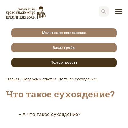
Молитва по соглашению
Заказ требы
Пожертвовать
Главная
›
Вопросы и ответы
›
Что такое сухоядение?
Что такое сухоядение?
– А что такое сухоядение?