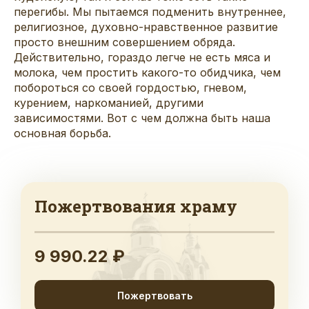
перегибы. Мы пытаемся подменить внутреннее,
религиозное, духовно-нравственное развитие
просто внешним совершением обряда.
Действительно, гораздо легче не есть мяса и
молока, чем простить какого-то обидчика, чем
побороться со своей гордостью, гневом,
курением, наркоманией, другими
зависимостями. Вот с чем должна быть наша
основная борьба.
Пожертвования храму
9 990.22 ₽
Пожертвовать