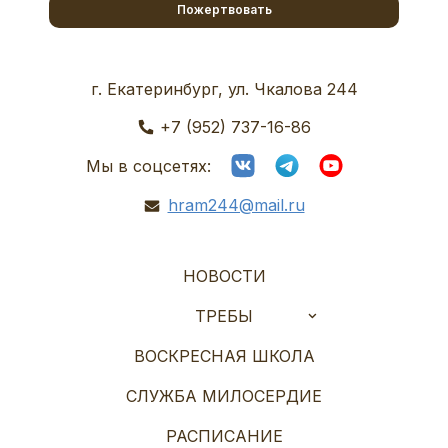
Пожертвовать
г. Екатеринбург, ул. Чкалова 244
+7 (952) 737-16-86
Мы в соцсетях:
hram244@mail.ru
НОВОСТИ
ТРЕБЫ
ВОСКРЕСНАЯ ШКОЛА
СЛУЖБА МИЛОСЕРДИЕ
РАСПИСАНИЕ