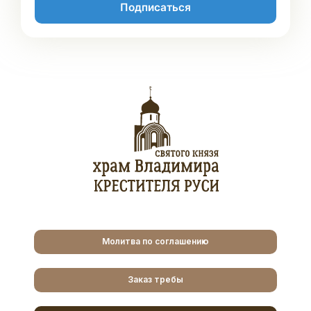
Подписаться
Молитва по соглашению
Заказ требы