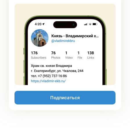
Подписаться