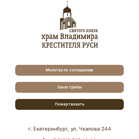
Молитва по соглашению
Заказ требы
Пожертвовать
г. Екатеринбург, ул. Чкалова 244