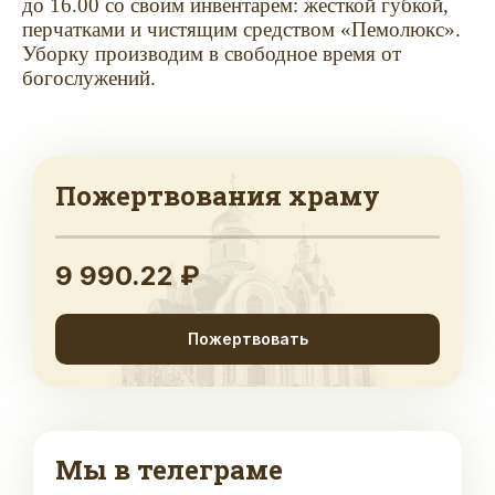
до 16.00 со своим инвентарем: жесткой губкой,
перчатками и чистящим средством «Пемолюкс».
Уборку производим в свободное время от
богослужений.
Пожертвования храму
9 990.22 ₽
Пожертвовать
Мы в телеграме