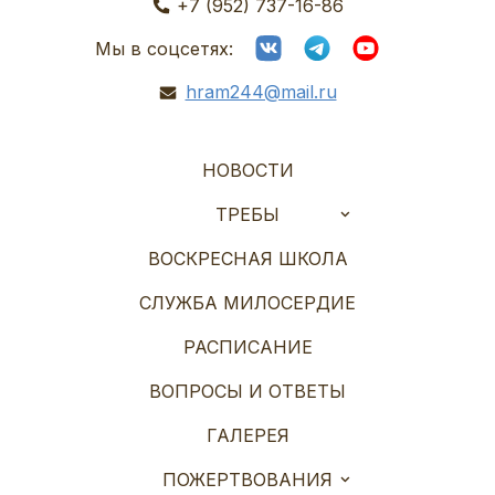
+7 (952) 737-16-86
Мы в соцсетях:
hram244@mail.ru
НОВОСТИ
ТРЕБЫ
ВОСКРЕСНАЯ ШКОЛА
СЛУЖБА МИЛОСЕРДИЕ
РАСПИСАНИЕ
ВОПРОСЫ И ОТВЕТЫ
ГАЛЕРЕЯ
ПОЖЕРТВОВАНИЯ