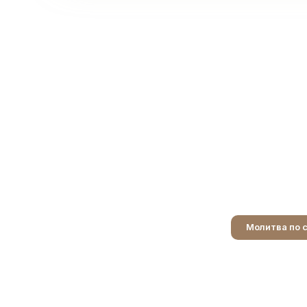
Молитва по 