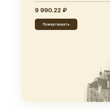
9 990.22 ₽
Пожертвовать