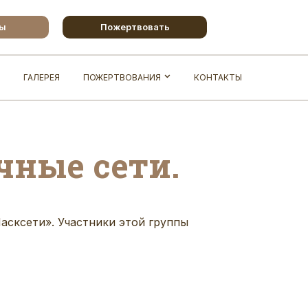
бы
Пожертвовать
ГАЛЕРЕЯ
ПОЖЕРТВОВАНИЯ
КОНТАКТЫ
чные сети.
асксети
».
Участники этой группы