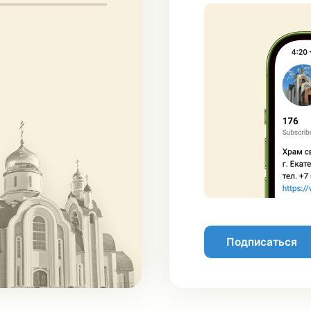
Подписаться