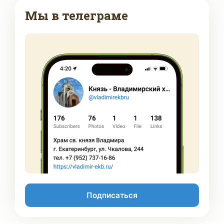
Мы в телеграме
Подписаться