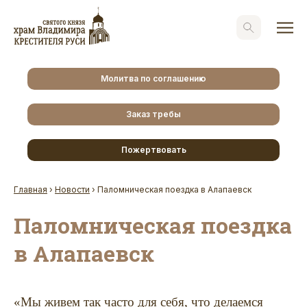
Молитва по соглашению
Заказ требы
Пожертвовать
Главная
›
Новости
›
Паломническая поездка в Алапаевск
Паломническая поездка
в Алапаевск
«Мы живем так часто для себя, что делаемся