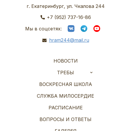
г. Екатеринбург, ул. Чкалова 244
+7 (952) 737-16-86
Мы в соцсетях:
hram244@mail.ru
НОВОСТИ
ТРЕБЫ
ВОСКРЕСНАЯ ШКОЛА
СЛУЖБА МИЛОСЕРДИЕ
РАСПИСАНИЕ
ВОПРОСЫ И ОТВЕТЫ
ГАЛЕРЕЯ