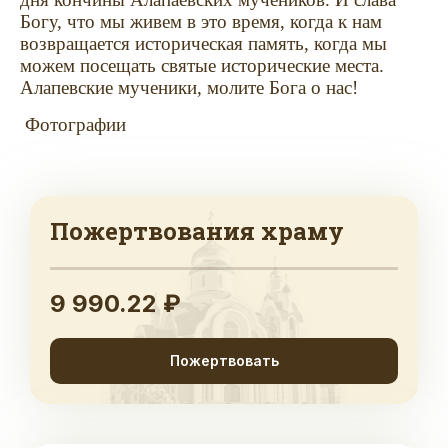
Богу, что мы живем в это время, когда к нам
возвращается историческая память, когда мы
можем посещать святые исторические места.
Алапевские мученики, молите Бога о нас!
Фотографии
Пожертвования храму
9 990.22 ₽
Пожертвовать