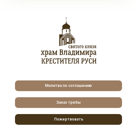
Молитва по соглашению
Заказ требы
Пожертвовать