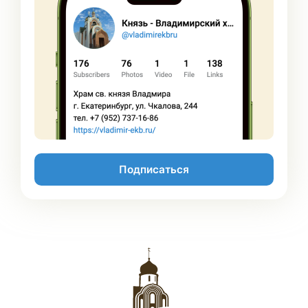
Подписаться