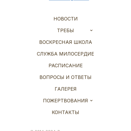
НОВОСТИ
ТРЕБЫ
ВОСКРЕСНАЯ ШКОЛА
СЛУЖБА МИЛОСЕРДИЕ
РАСПИСАНИЕ
ВОПРОСЫ И ОТВЕТЫ
ГАЛЕРЕЯ
ПОЖЕРТВОВАНИЯ
КОНТАКТЫ