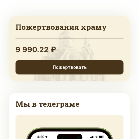
Пожертвования храму
9 990.22 ₽
Пожертвовать
Мы в телеграме