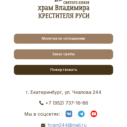
Молитва по соглашению
Заказ требы
Пожертвовать
г. Екатеринбург, ул. Чкалова 244
+7 (952) 737-16-86
Мы в соцсетях:
hram244@mail.ru