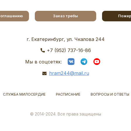
соглашению
Заказ требы
Пожер
г. Екатеринбург, ул. Чкалова 244
+7 (952) 737-16-86
Мы в соцсетях:
hram244@mail.ru
СЛУЖБА МИЛОСЕРДИЕ
РАСПИСАНИЕ
ВОПРОСЫ И ОТВЕТЫ
© 2014-2024. Все права защищены