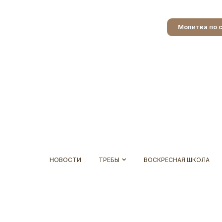
Молитва по 
НОВОСТИ
ТРЕБЫ
ВОСКРЕСНАЯ ШКОЛА