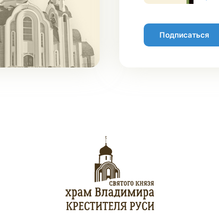
Подписаться