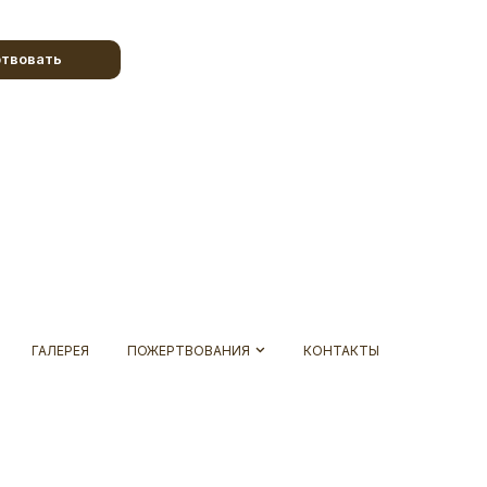
твовать
ГАЛЕРЕЯ
ПОЖЕРТВОВАНИЯ
КОНТАКТЫ