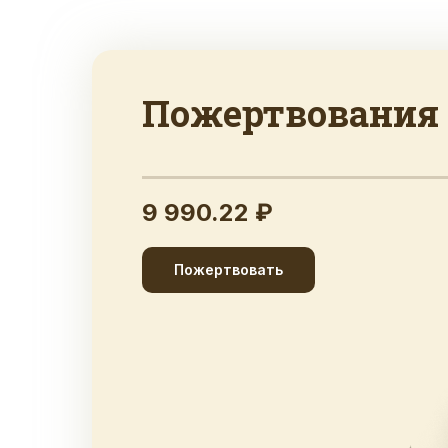
Пожертвования
9 990.22 ₽
Пожертвовать