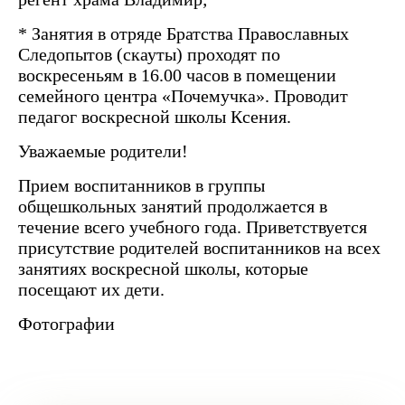
* Занятия в отряде Братства Православных
Следопытов (скауты) проходят по
воскресеньям в 16.00 часов в помещении
семейного центра «Почемучка». Проводит
педагог воскресной школы Ксения.
Уважаемые родители!
Прием воспитанников в группы
общешкольных занятий продолжается в
течение всего учебного года. Приветствуется
присутствие родителей воспитанников на всех
занятиях воскресной школы, которые
посещают их дети.
Фотографии