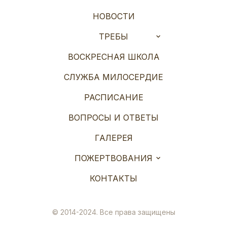
НОВОСТИ
ТРЕБЫ
ВОСКРЕСНАЯ ШКОЛА
СЛУЖБА МИЛОСЕРДИЕ
РАСПИСАНИЕ
ВОПРОСЫ И ОТВЕТЫ
ГАЛЕРЕЯ
ПОЖЕРТВОВАНИЯ
КОНТАКТЫ
© 2014-2024. Все права защищены