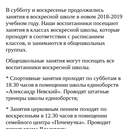
В субботу и воскресенье продолжились
занятия в воскресной школе в новом 2018-2019
учебном году. Наши воспитанники посещают
занятия в классах воскресной школы, которые
проходят в соответствии с расписанием
классов, и занимаются в общешкольных
группах.
Общешкольные занятия могут посещать все
воспитанники воскресной школы.
* Спортивные занятия проходят по субботам в
18.30 часов в помещении школы единоборств
«Александр Невский». Проводят штатные
тренеры школы единоборств;
* Занятия церковным пением походят по
воскресеньям в 12.30 часов в помещении
семейного центра «Почемучка». Проводит
регент храма Владимир;