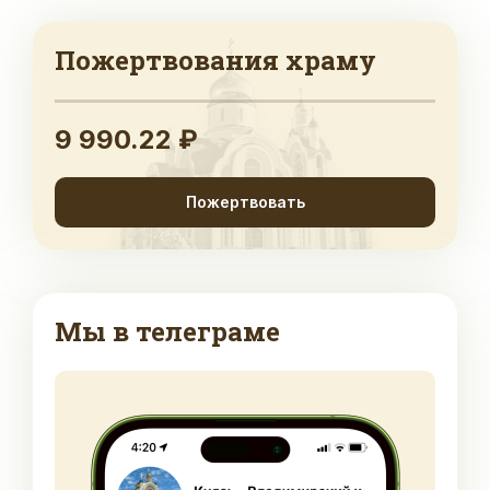
Пожертвования храму
9 990.22 ₽
Пожертвовать
Мы в телеграме