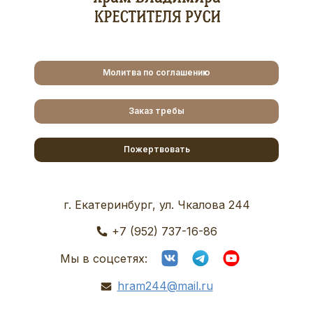
Молитва по соглашению
Заказ требы
Пожертвовать
г. Екатеринбург, ул. Чкалова 244
+7 (952) 737-16-86
Мы в соцсетях:
hram244@mail.ru