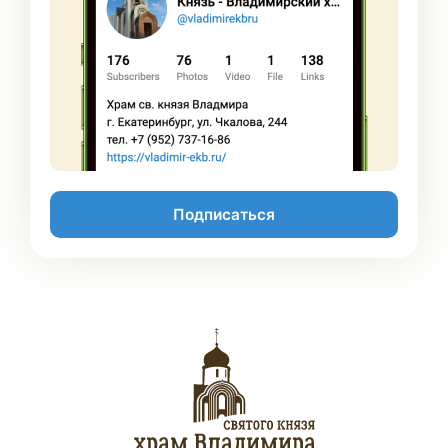
Подписаться