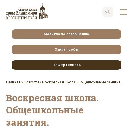
Молитва по соглашению
Заказ требы
Пожертвовать
Главная
›
Новости
›
Воскресная школа. Общешкольные занятия.
Воскресная школа.
Общешкольные
занятия.