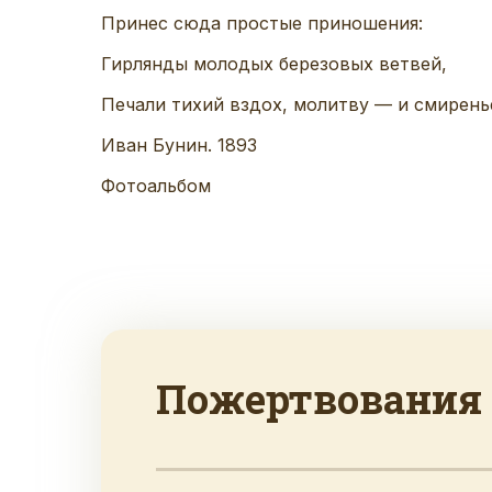
Принес сюда простые приношения:
Гирлянды молодых березовых ветвей,
Печали тихий вздох, молитву — и смирень
Иван Бунин. 1893
Фотоальбом
Пожертвования