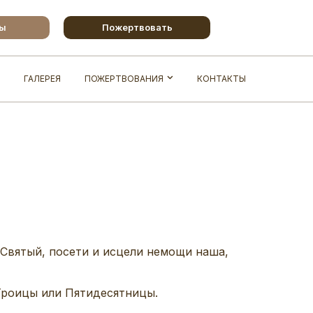
бы
Пожертвовать
ГАЛЕРЕЯ
ПОЖЕРТВОВАНИЯ
КОНТАКТЫ
; Святый, посети и исцели немощи наша,
Троицы или Пятидесятницы.