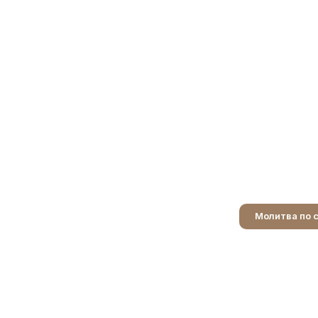
Молитва по 