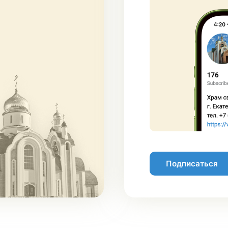
Подписаться