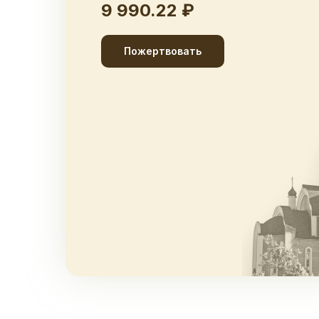
9 990.22 ₽
Пожертвовать