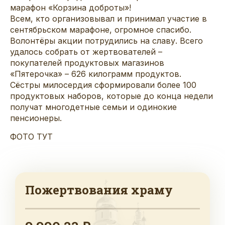
марафон «Корзина доброты»!
Всем, кто организовывал и принимал участие в
сентябрьском марафоне, огромное спасибо.
Волонтёры акции потрудились на славу. Всего
удалось собрать от жертвователей –
покупателей продуктовых магазинов
«Пятерочка» – 626 килограмм продуктов.
Сёстры милосердия сформировали более 100
продуктовых наборов, которые до конца недели
получат многодетные семьи и одинокие
пенсионеры.
ФОТО ТУТ
Пожертвования храму