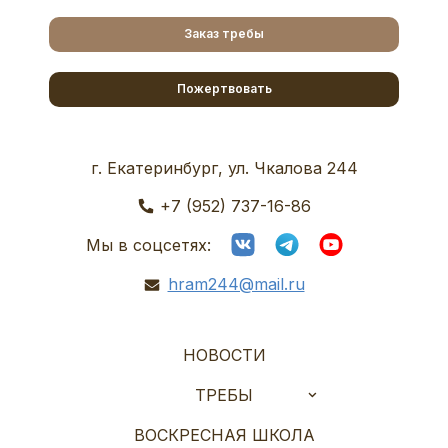
Заказ требы
Пожертвовать
г. Екатеринбург, ул. Чкалова 244
+7 (952) 737-16-86
Мы в соцсетях:
hram244@mail.ru
НОВОСТИ
ТРЕБЫ
ВОСКРЕСНАЯ ШКОЛА