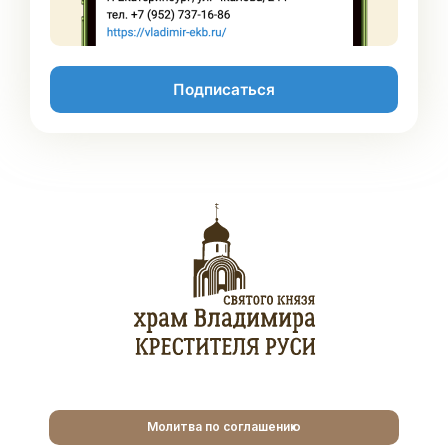
Подписаться
Молитва по соглашению