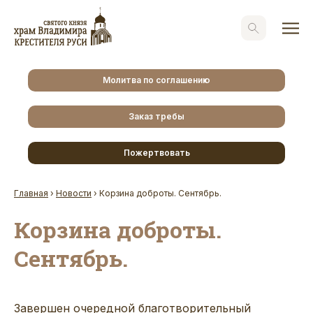
Молитва по соглашению
Заказ требы
Пожертвовать
Главная
›
Новости
›
Корзина доброты. Сентябрь.
Корзина доброты.
Сентябрь.
Завершен очередной благотворительный