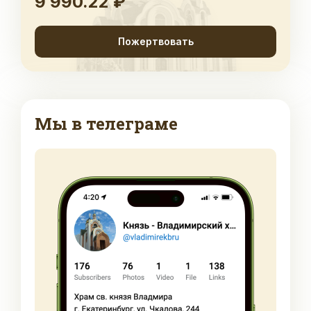
9 990.22 ₽
Пожертвовать
Мы в телеграме