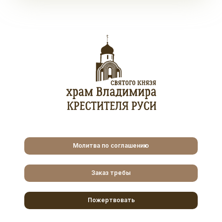
Молитва по соглашению
Заказ требы
Пожертвовать