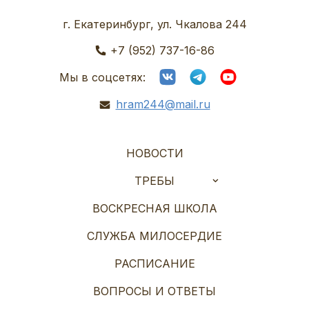
г. Екатеринбург, ул. Чкалова 244
+7 (952) 737-16-86
Мы в соцсетях:
hram244@mail.ru
НОВОСТИ
ТРЕБЫ
ВОСКРЕСНАЯ ШКОЛА
СЛУЖБА МИЛОСЕРДИЕ
РАСПИСАНИЕ
ВОПРОСЫ И ОТВЕТЫ