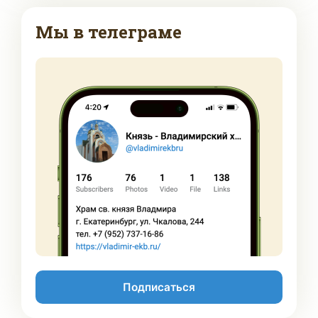
Мы в телеграме
Подписаться