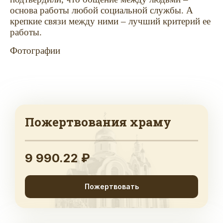
основа работы любой социальной службы. А
крепкие связи между ними – лучший критерий ее
работы.
Фотографии
Пожертвования храму
9 990.22 ₽
Пожертвовать