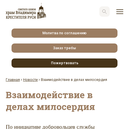
Молитва по соглашению
Заказ требы
Пожертвовать
Главная
›
Новости
›
Взаимодействие в делах милосердия
Взаимодействие в
делах милосердия
По инициативе добровольцев службы