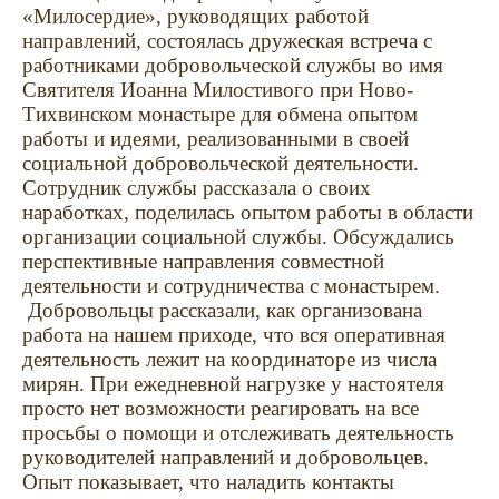
«Милосердие», руководящих работой
направлений, состоялась дружеская встреча с
работниками добровольческой службы во имя
Святителя Иоанна Милостивого при Ново-
Тихвинском монастыре для обмена опытом
работы и идеями, реализованными в своей
социальной добровольческой деятельности.
Сотрудник службы рассказала о своих
наработках, поделилась опытом работы в области
организации социальной службы. Обсуждались
перспективные направления совместной
деятельности и сотрудничества с монастырем.
Добровольцы рассказали, как организована
работа на нашем приходе, что вся оперативная
деятельность лежит на координаторе из числа
мирян. При ежедневной нагрузке у настоятеля
просто нет возможности реагировать на все
просьбы о помощи и отслеживать деятельность
руководителей направлений и добровольцев.
Опыт показывает, что наладить контакты