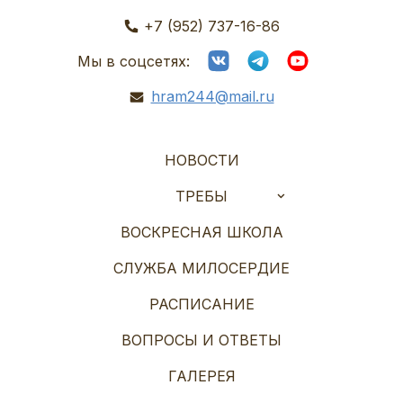
+7 (952) 737-16-86
Мы в соцсетях:
hram244@mail.ru
НОВОСТИ
ТРЕБЫ
ВОСКРЕСНАЯ ШКОЛА
СЛУЖБА МИЛОСЕРДИЕ
РАСПИСАНИЕ
ВОПРОСЫ И ОТВЕТЫ
ГАЛЕРЕЯ