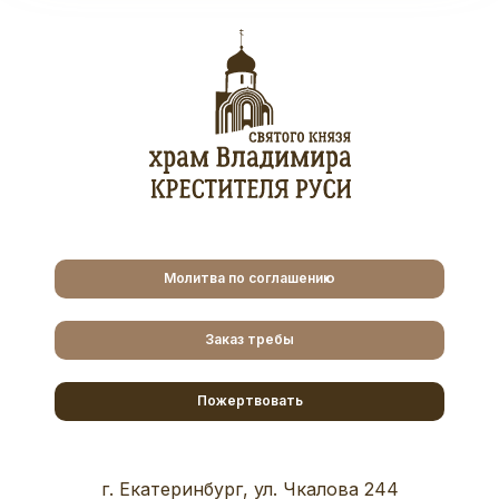
Молитва по соглашению
Заказ требы
Пожертвовать
г. Екатеринбург, ул. Чкалова 244