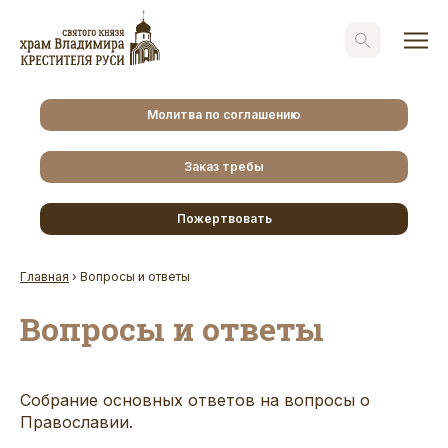
Молитва по соглашению
Заказ требы
Пожертвовать
Главная
›
Вопросы и ответы
Вопросы и ответы
Собрание основных ответов на вопросы о
Православии.