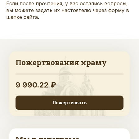
Если после прочтения, у вас остались вопросы,
вы можете
задать
их настоятелю через форму в
шапке сайта.
Пожертвования храму
9 990.22 ₽
Пожертвовать