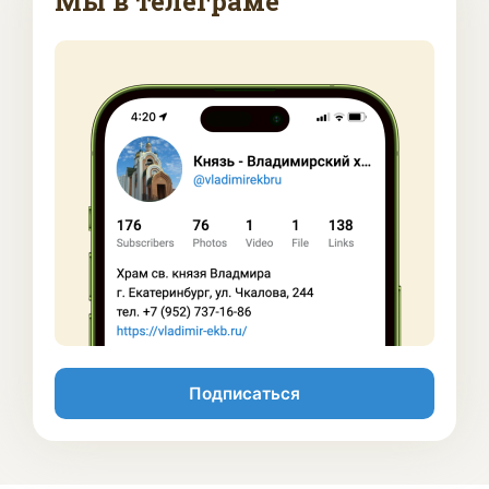
Мы в телеграме
Подписаться